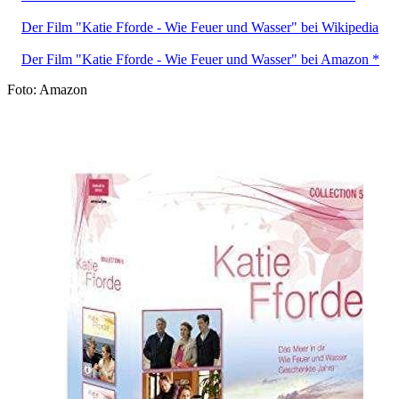
Der Film "Katie Fforde - Wie Feuer und Wasser" bei Wikipedia
Der Film "Katie Fforde - Wie Feuer und Wasser" bei Amazon *
Foto: Amazon