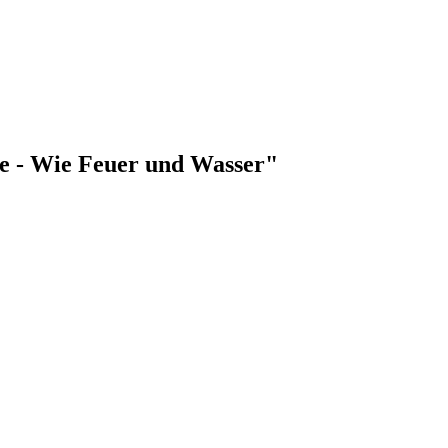
de - Wie Feuer und Wasser"