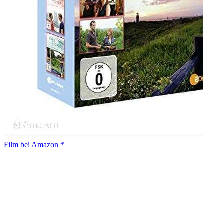
Film bei Amazon *