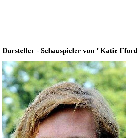
Darsteller - Schauspieler von "Katie Ffor