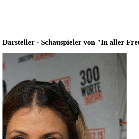
Darsteller - Schauspieler von "In aller Fr