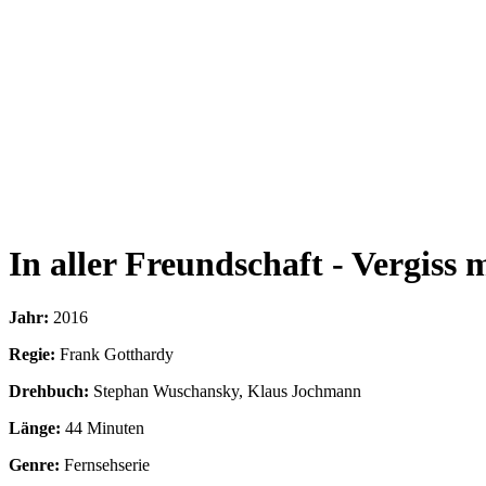
In aller Freundschaft - Vergiss 
Jahr:
2016
Regie:
Frank Gotthardy
Drehbuch:
Stephan Wuschansky, Klaus Jochmann
Länge:
44 Minuten
Genre:
Fernsehserie