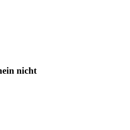
mein nicht