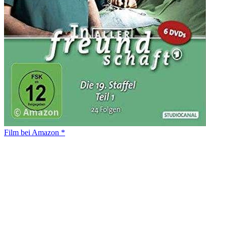
Film bei Amazon *