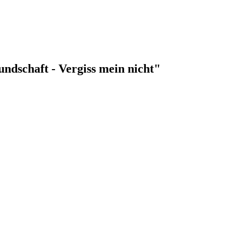
eundschaft - Vergiss mein nicht"