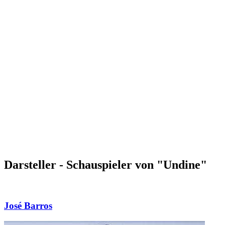
Darsteller - Schauspieler von "Undine"
José Barros