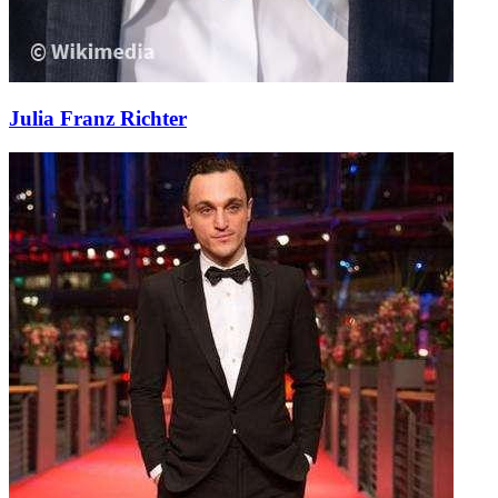
Julia Franz Richter