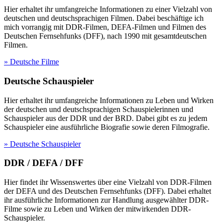
Hier erhaltet ihr umfangreiche Informationen zu einer Vielzahl von
deutschen und deutschsprachigen Filmen. Dabei beschäftige ich
mich vorrangig mit DDR-Filmen, DEFA-Filmen und Filmen des
Deutschen Fernsehfunks (DFF), nach 1990 mit gesamtdeutschen
Filmen.
» Deutsche Filme
Deutsche Schauspieler
Hier erhaltet ihr umfangreiche Informationen zu Leben und Wirken
der deutschen und deutschsprachigen Schauspielerinnen und
Schauspieler aus der DDR und der BRD. Dabei gibt es zu jedem
Schauspieler eine ausführliche Biografie sowie deren Filmografie.
» Deutsche Schauspieler
DDR / DEFA / DFF
Hier findet ihr Wissenswertes über eine Vielzahl von DDR-Filmen
der DEFA und des Deutschen Fernsehfunks (DFF). Dabei erhaltet
ihr ausführliche Informationen zur Handlung ausgewählter DDR-
Filme sowie zu Leben und Wirken der mitwirkenden DDR-
Schauspieler.