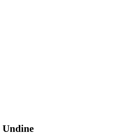
Undine