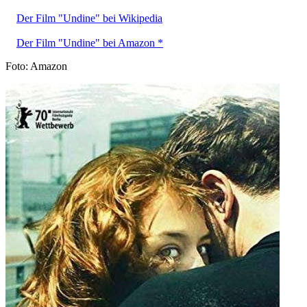
Der Film "Undine" bei Wikipedia
Der Film "Undine" bei Amazon *
Foto: Amazon