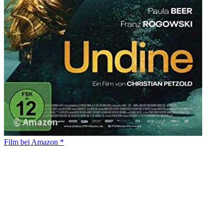
Film bei Amazon *