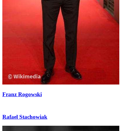
Franz Rogowski
Rafael Stachowiak