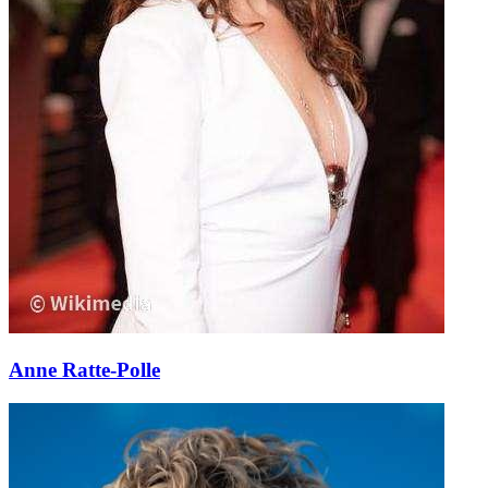
Anne Ratte-Polle