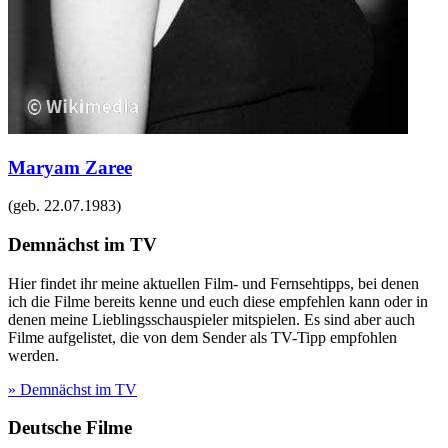
Maryam Zaree
(geb.
22.07.1983
)
Demnächst im TV
Hier findet ihr meine aktuellen Film- und Fernsehtipps, bei denen
ich die Filme bereits kenne und euch diese empfehlen kann oder in
denen meine Lieblingsschauspieler mitspielen. Es sind aber auch
Filme aufgelistet, die von dem Sender als TV-Tipp empfohlen
werden.
» Demnächst im TV
Deutsche Filme