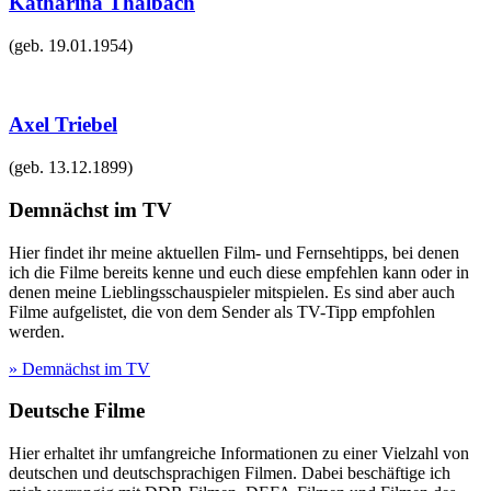
Katharina Thalbach
(geb.
19.01.1954
)
Axel Triebel
(geb.
13.12.1899
)
Demnächst im TV
Hier findet ihr meine aktuellen Film- und Fernsehtipps, bei denen
ich die Filme bereits kenne und euch diese empfehlen kann oder in
denen meine Lieblingsschauspieler mitspielen. Es sind aber auch
Filme aufgelistet, die von dem Sender als TV-Tipp empfohlen
werden.
» Demnächst im TV
Deutsche Filme
Hier erhaltet ihr umfangreiche Informationen zu einer Vielzahl von
deutschen und deutschsprachigen Filmen. Dabei beschäftige ich