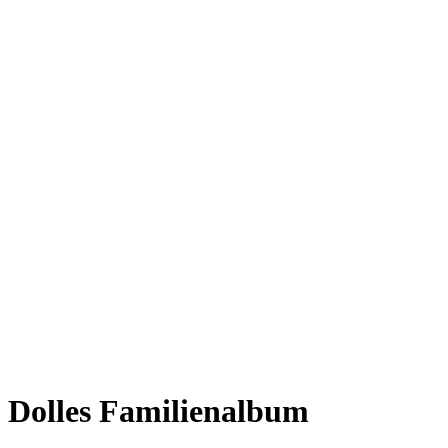
Dolles Familienalbum