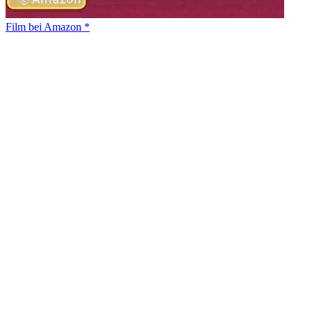
Film bei Amazon *