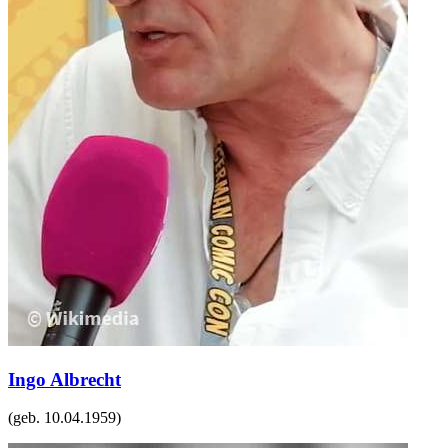
Ingo Albrecht
(geb.
10.04.1959
)