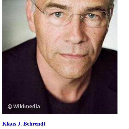
Klaus J. Behrendt