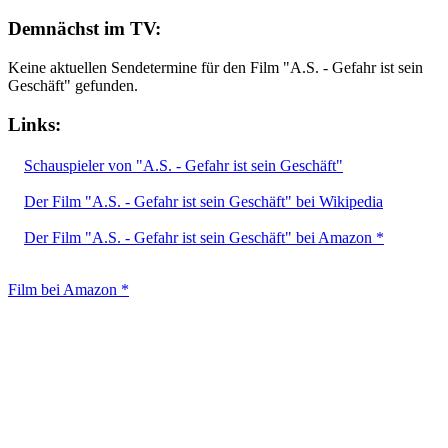
Demnächst im TV:
Keine aktuellen Sendetermine für den Film "A.S. - Gefahr ist sein
Geschäft" gefunden.
Links:
Schauspieler von "A.S. - Gefahr ist sein Geschäft"
Der Film "A.S. - Gefahr ist sein Geschäft" bei Wikipedia
Der Film "A.S. - Gefahr ist sein Geschäft" bei Amazon *
Film bei Amazon *