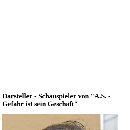
Darsteller - Schauspieler von "A.S. -
Gefahr ist sein Geschäft"