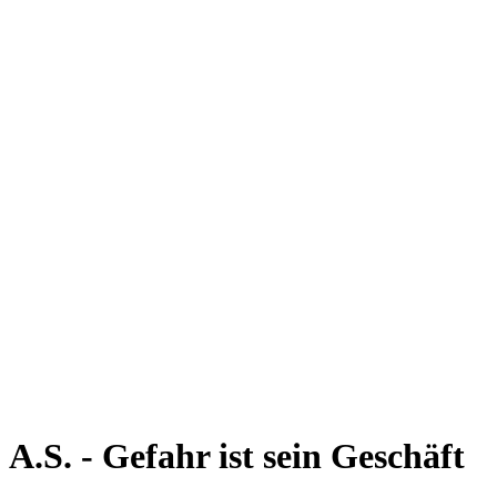
A.S. - Gefahr ist sein Geschäft