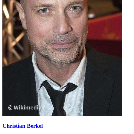
Christian Berkel