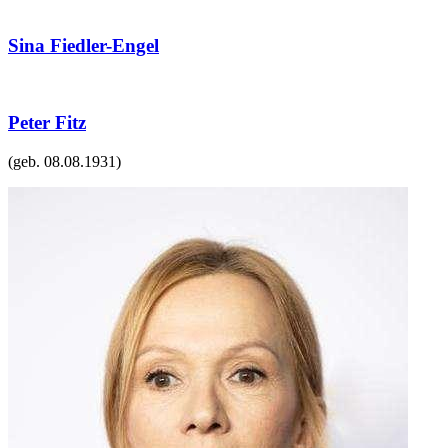
Sina Fiedler-Engel
Peter Fitz
(geb.
08.08.1931
)