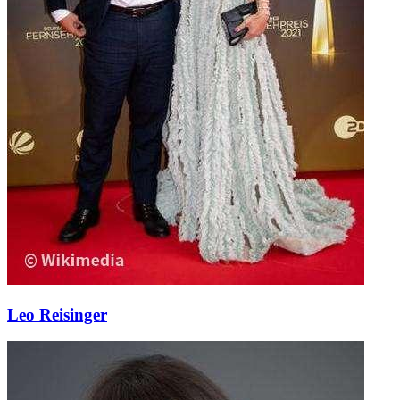
Leo Reisinger