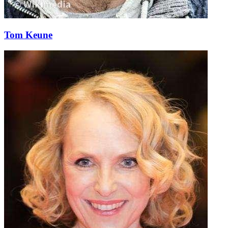
Tom Keune