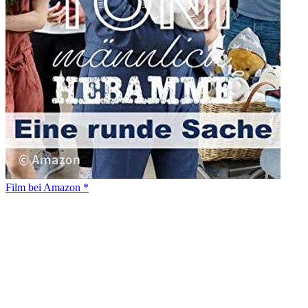
Film bei Amazon *