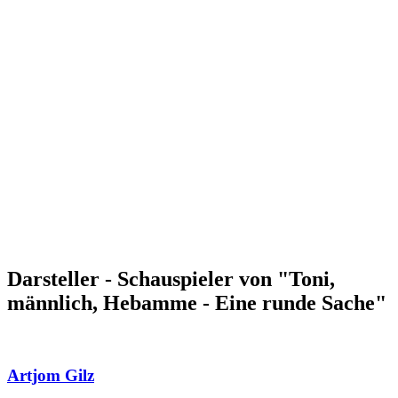
Darsteller - Schauspieler von "Toni,
männlich, Hebamme - Eine runde Sache"
Artjom Gilz