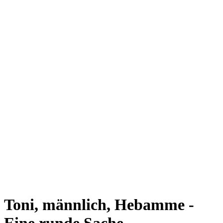
Toni, männlich, Hebamme -