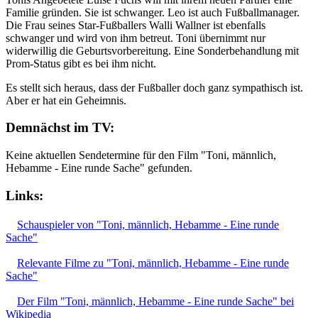
Familie gründen. Sie ist schwanger. Leo ist auch Fußballmanager.
Die Frau seines Star-Fußballers Walli Wallner ist ebenfalls
schwanger und wird von ihm betreut. Toni übernimmt nur
widerwillig die Geburtsvorbereitung. Eine Sonderbehandlung mit
Prom-Status gibt es bei ihm nicht.
Es stellt sich heraus, dass der Fußballer doch ganz sympathisch ist.
Aber er hat ein Geheimnis.
Demnächst im TV:
Keine aktuellen Sendetermine für den Film "Toni, männlich,
Hebamme - Eine runde Sache" gefunden.
Links:
Schauspieler von "Toni, männlich, Hebamme - Eine runde
Sache"
Relevante Filme zu "Toni, männlich, Hebamme - Eine runde
Sache"
Der Film "Toni, männlich, Hebamme - Eine runde Sache" bei
Wikipedia