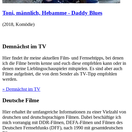
Toni, männlich, Hebamme - Daddy Blues
(
2018
,
Komödie
)
Demnächst im TV
Hier findet ihr meine aktuellen Film- und Fernsehtipps, bei denen
ich die Filme bereits kenne und euch diese empfehlen kann oder in
denen meine Lieblingsschauspieler mitspielen. Es sind aber auch
Filme aufgelistet, die von dem Sender als TV-Tipp empfohlen
werden.
» Demnächst im TV
Deutsche Filme
Hier erhaltet ihr umfangreiche Informationen zu einer Vielzahl von
deutschen und deutschsprachigen Filmen. Dabei beschäftige ich
mich vorrangig mit DDR-Filmen, DEFA-Filmen und Filmen des
Deutschen Fernsehfunks (DFF), nach 1990 mit gesamtdeutschen