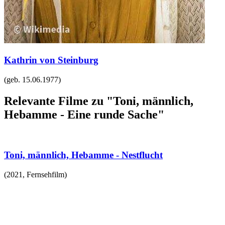
Kathrin von Steinburg
(geb.
15.06.1977
)
Relevante Filme zu "Toni, männlich,
Hebamme - Eine runde Sache"
Toni, männlich, Hebamme - Nestflucht
(
2021
,
Fernsehfilm
)