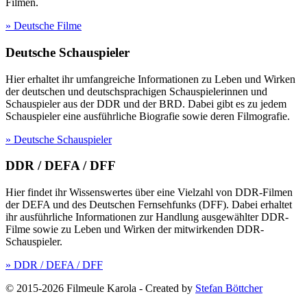
Filmen.
» Deutsche Filme
Deutsche Schauspieler
Hier erhaltet ihr umfangreiche Informationen zu Leben und Wirken
der deutschen und deutschsprachigen Schauspielerinnen und
Schauspieler aus der DDR und der BRD. Dabei gibt es zu jedem
Schauspieler eine ausführliche Biografie sowie deren Filmografie.
» Deutsche Schauspieler
DDR / DEFA / DFF
Hier findet ihr Wissenswertes über eine Vielzahl von DDR-Filmen
der DEFA und des Deutschen Fernsehfunks (DFF). Dabei erhaltet
ihr ausführliche Informationen zur Handlung ausgewählter DDR-
Filme sowie zu Leben und Wirken der mitwirkenden DDR-
Schauspieler.
» DDR / DEFA / DFF
© 2015-2026 Filmeule Karola
-
Created by
Stefan Böttcher