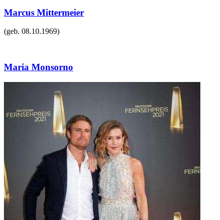
Marcus Mittermeier
(geb.
08.10.1969
)
Maria Monsorno