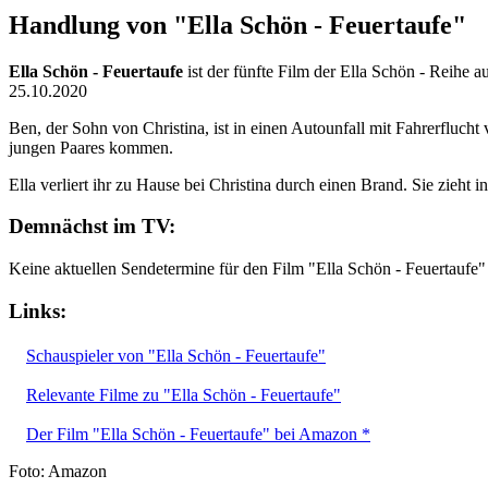
Handlung von "Ella Schön - Feuertaufe"
Ella Schön - Feuertaufe
ist der fünfte Film der Ella Schön - Reihe 
25.10.2020
Ben, der Sohn von Christina, ist in einen Autounfall mit Fahrerflucht 
jungen Paares kommen.
Ella verliert ihr zu Hause bei Christina durch einen Brand. Sie zieht 
Demnächst im TV:
Keine aktuellen Sendetermine für den Film "Ella Schön - Feuertaufe"
Links:
Schauspieler von "Ella Schön - Feuertaufe"
Relevante Filme zu "Ella Schön - Feuertaufe"
Der Film "Ella Schön - Feuertaufe" bei Amazon *
Foto: Amazon