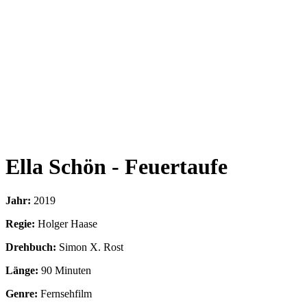
Ella Schön - Feuertaufe
Jahr:
2019
Regie:
Holger Haase
Drehbuch:
Simon X. Rost
Länge:
90 Minuten
Genre:
Fernsehfilm