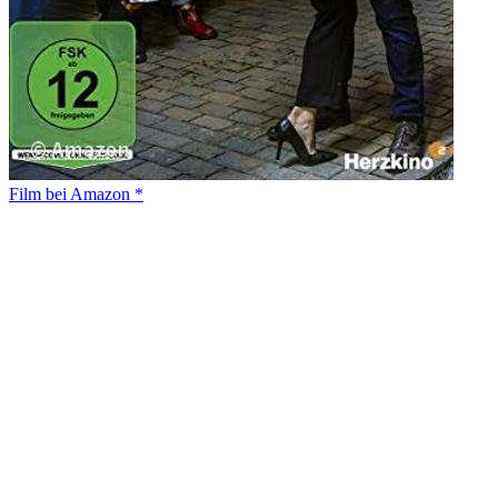
Film bei Amazon *