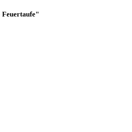
- Feuertaufe"