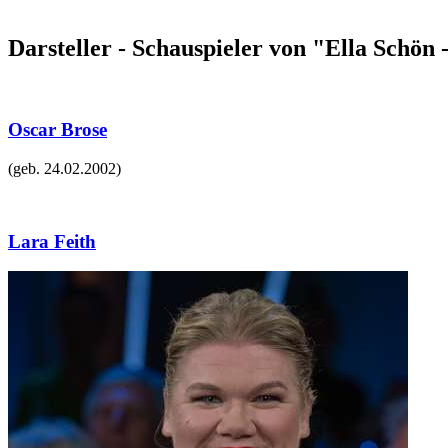
Darsteller - Schauspieler von "Ella Schön 
Oscar Brose
(geb.
24.02.2002
)
Lara Feith