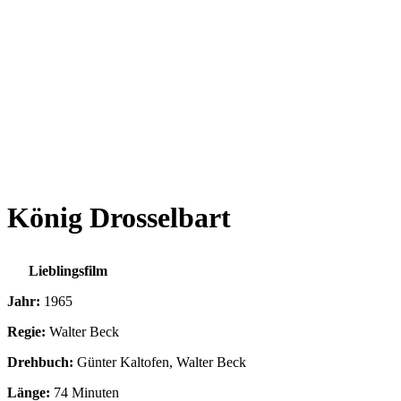
König Drosselbart
Lieblingsfilm
Jahr:
1965
Regie:
Walter Beck
Drehbuch:
Günter Kaltofen, Walter Beck
Länge:
74 Minuten