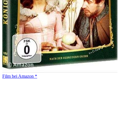
Film bei Amazon *