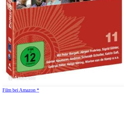
Film bei Amazon *