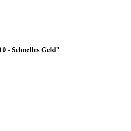
10 - Schnelles Geld"