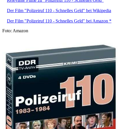
Relevante Filme zu "Polizeiruf 110 - Schnelles Geld"
Der Film "Polizeiruf 110 - Schnelles Geld" bei Wikipedia
Der Film "Polizeiruf 110 - Schnelles Geld" bei Amazon *
Foto: Amazon