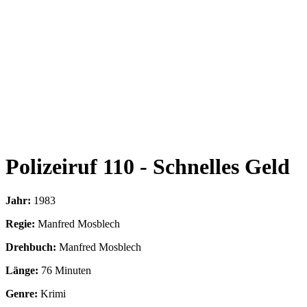
Polizeiruf 110 - Schnelles Geld
Jahr:
1983
Regie:
Manfred Mosblech
Drehbuch:
Manfred Mosblech
Länge:
76 Minuten
Genre:
Krimi