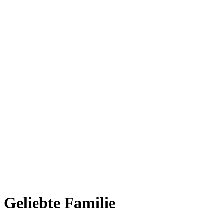
Geliebte Familie