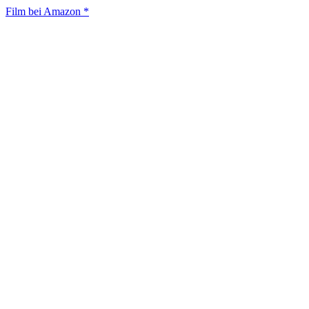
Film bei Amazon *