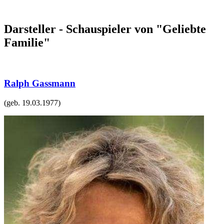
Darsteller - Schauspieler von "Geliebte
Familie"
Ralph Gassmann
(geb.
19.03.1977
)