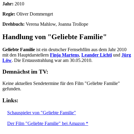
Jahr:
2010
Regie:
Oliver Dommenget
Drehbuch:
Verena Mahlow, Joanna Trollope
Handlung von "Geliebte Familie"
Geliebte Familie
ist ein deutscher Fernsehfilm aus dem Jahr 2010
mit den Hauptdarstellern
Finja Martens
,
Leander Lichti
und
Jürg
Löw
. Die Erstausstrahlung war am 30.05.2010.
Demnächst im TV:
Keine aktuellen Sendetermine für den Film "Geliebte Familie"
gefunden.
Links:
Schauspieler von "Geliebte Familie"
Der Film "Geliebte Familie" bei Amazon *