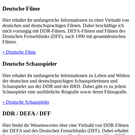
Deutsche Filme
Hier erhaltet ihr umfangreiche Informationen zu einer Vielzahl von
deutschen und deutschsprachigen Filmen. Dabei beschäftige ich
mich vorrangig mit DDR-Filmen, DEFA-Filmen und Filmen des
Deutschen Fernsehfunks (DFF), nach 1990 mit gesamtdeutschen
Filmen.
» Deutsche Filme
Deutsche Schauspieler
Hier erhaltet ihr umfangreiche Informationen zu Leben und Wirken
der deutschen und deutschsprachigen Schauspielerinnen und
Schauspieler aus der DDR und der BRD. Dabei gibt es zu jedem
Schauspieler eine ausführliche Biografie sowie deren Filmografie.
» Deutsche Schauspieler
DDR / DEFA / DFF
Hier findet ihr Wissenswertes über eine Vielzahl von DDR-Filmen
der DEFA und des Deutschen Fernsehfunks (DFF). Dabei erhaltet