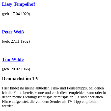
Lissy Tempelhof
(geb.
17.04.1929
)
Peter Weiß
(geb.
27.11.1962
)
Tim Wilde
(geb.
20.02.1966
)
Demnächst im TV
Hier findet ihr meine aktuellen Film- und Fernsehtipps, bei denen
ich die Filme bereits kenne und euch diese empfehlen kann oder in
denen meine Lieblingsschauspieler mitspielen. Es sind aber auch
Filme aufgelistet, die von dem Sender als TV-Tipp empfohlen
werden.