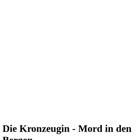
Die Kronzeugin - Mord in den