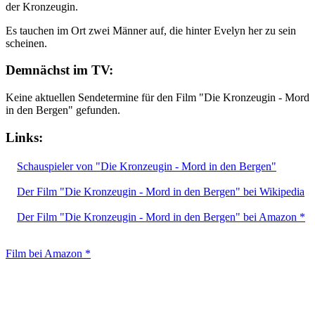
der Kronzeugin.
Es tauchen im Ort zwei Männer auf, die hinter Evelyn her zu sein
scheinen.
Demnächst im TV:
Keine aktuellen Sendetermine für den Film "Die Kronzeugin - Mord
in den Bergen" gefunden.
Links:
Schauspieler von "Die Kronzeugin - Mord in den Bergen"
Der Film "Die Kronzeugin - Mord in den Bergen" bei Wikipedia
Der Film "Die Kronzeugin - Mord in den Bergen" bei Amazon *
Film bei Amazon *