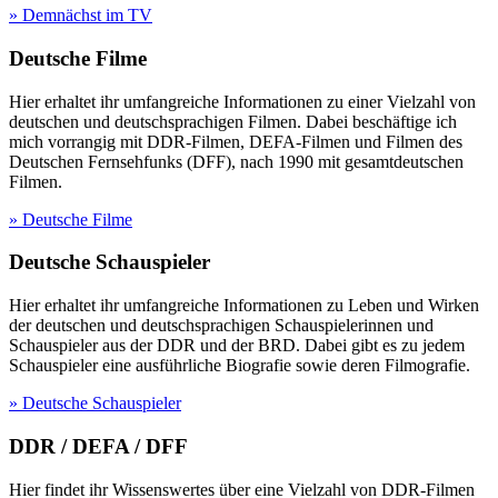
» Demnächst im TV
Deutsche Filme
Hier erhaltet ihr umfangreiche Informationen zu einer Vielzahl von
deutschen und deutschsprachigen Filmen. Dabei beschäftige ich
mich vorrangig mit DDR-Filmen, DEFA-Filmen und Filmen des
Deutschen Fernsehfunks (DFF), nach 1990 mit gesamtdeutschen
Filmen.
» Deutsche Filme
Deutsche Schauspieler
Hier erhaltet ihr umfangreiche Informationen zu Leben und Wirken
der deutschen und deutschsprachigen Schauspielerinnen und
Schauspieler aus der DDR und der BRD. Dabei gibt es zu jedem
Schauspieler eine ausführliche Biografie sowie deren Filmografie.
» Deutsche Schauspieler
DDR / DEFA / DFF
Hier findet ihr Wissenswertes über eine Vielzahl von DDR-Filmen