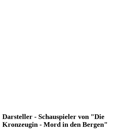
Darsteller - Schauspieler von "Die
Kronzeugin - Mord in den Bergen"