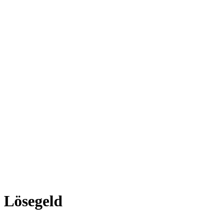
Lösegeld