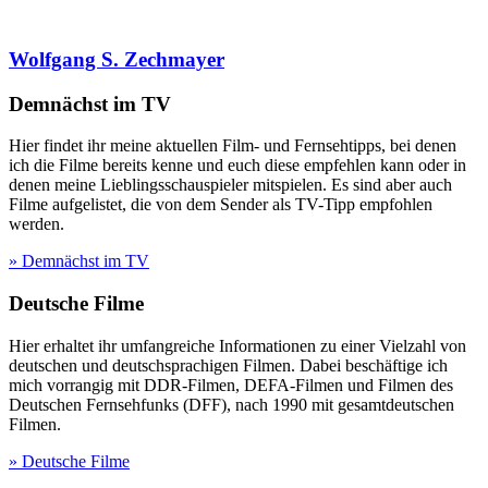
Wolfgang S. Zechmayer
Demnächst im TV
Hier findet ihr meine aktuellen Film- und Fernsehtipps, bei denen
ich die Filme bereits kenne und euch diese empfehlen kann oder in
denen meine Lieblingsschauspieler mitspielen. Es sind aber auch
Filme aufgelistet, die von dem Sender als TV-Tipp empfohlen
werden.
» Demnächst im TV
Deutsche Filme
Hier erhaltet ihr umfangreiche Informationen zu einer Vielzahl von
deutschen und deutschsprachigen Filmen. Dabei beschäftige ich
mich vorrangig mit DDR-Filmen, DEFA-Filmen und Filmen des
Deutschen Fernsehfunks (DFF), nach 1990 mit gesamtdeutschen
Filmen.
» Deutsche Filme