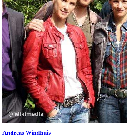
Andreas Windhuis