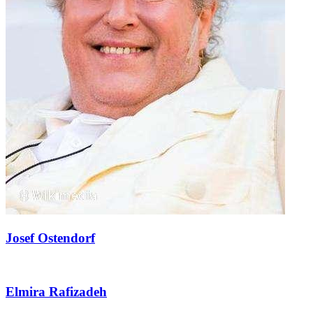
Josef Ostendorf
Elmira Rafizadeh