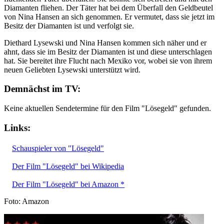
Diamanten fliehen. Der Täter hat bei dem Überfall den Geldbeutel
von Nina Hansen an sich genommen. Er vermutet, dass sie jetzt im
Besitz der Diamanten ist und verfolgt sie.
Diethard Lysewski und Nina Hansen kommen sich näher und er
ahnt, dass sie im Besitz der Diamanten ist und diese unterschlagen
hat. Sie bereitet ihre Flucht nach Mexiko vor, wobei sie von ihrem
neuen Geliebten Lysewski unterstützt wird.
Demnächst im TV:
Keine aktuellen Sendetermine für den Film "Lösegeld" gefunden.
Links:
Schauspieler von "Lösegeld"
Der Film "Lösegeld" bei Wikipedia
Der Film "Lösegeld" bei Amazon *
Foto: Amazon