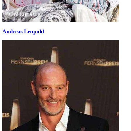
Andreas Leupold