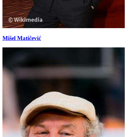
Mišel Matičević