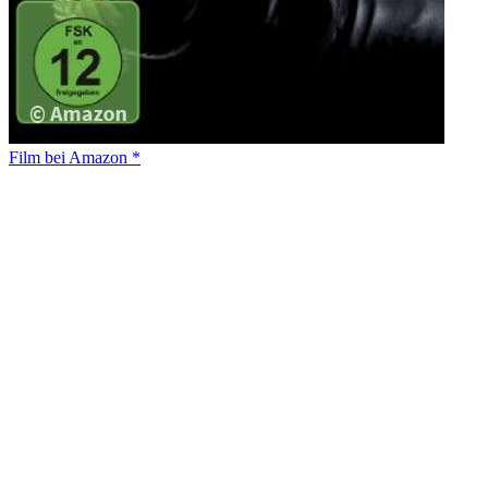
Film bei Amazon *