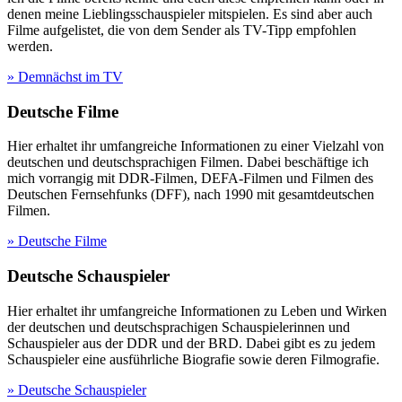
denen meine Lieblingsschauspieler mitspielen. Es sind aber auch
Filme aufgelistet, die von dem Sender als TV-Tipp empfohlen
werden.
» Demnächst im TV
Deutsche Filme
Hier erhaltet ihr umfangreiche Informationen zu einer Vielzahl von
deutschen und deutschsprachigen Filmen. Dabei beschäftige ich
mich vorrangig mit DDR-Filmen, DEFA-Filmen und Filmen des
Deutschen Fernsehfunks (DFF), nach 1990 mit gesamtdeutschen
Filmen.
» Deutsche Filme
Deutsche Schauspieler
Hier erhaltet ihr umfangreiche Informationen zu Leben und Wirken
der deutschen und deutschsprachigen Schauspielerinnen und
Schauspieler aus der DDR und der BRD. Dabei gibt es zu jedem
Schauspieler eine ausführliche Biografie sowie deren Filmografie.
» Deutsche Schauspieler