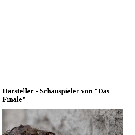
Darsteller - Schauspieler von "Das
Finale"