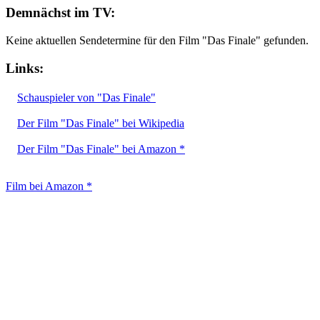
Demnächst im TV:
Keine aktuellen Sendetermine für den Film "Das Finale" gefunden.
Links:
Schauspieler von "Das Finale"
Der Film "Das Finale" bei Wikipedia
Der Film "Das Finale" bei Amazon *
Film bei Amazon *