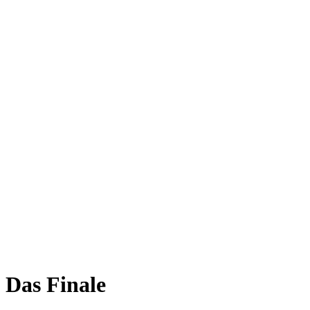
Das Finale