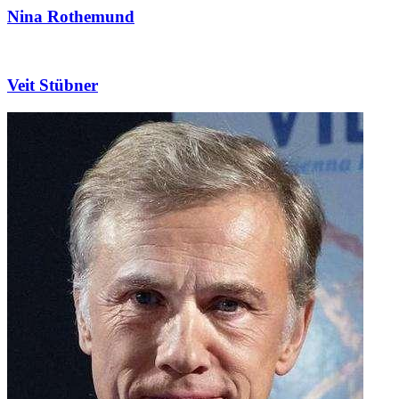
Nina Rothemund
Veit Stübner