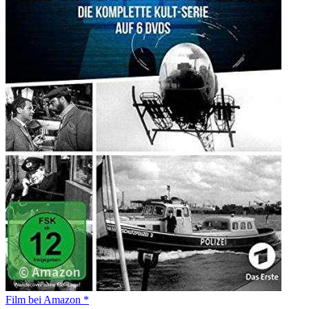
Film bei Amazon *