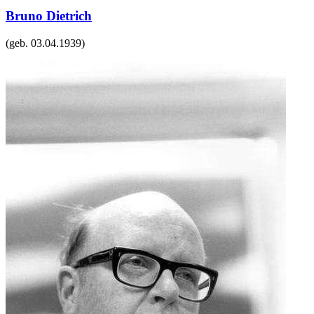
Bruno Dietrich
(geb.
03.04.1939
)