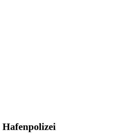
Hafenpolizei