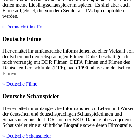
denen meine Lieblingsschauspieler mitspielen. Es sind aber auch
Filme aufgelistet, die von dem Sender als TV-Tipp empfohlen
werden.
» Demnächst im TV
Deutsche Filme
Hier erhaltet ihr umfangreiche Informationen zu einer Vielzahl von
deutschen und deutschsprachigen Filmen. Dabei beschäftige ich
mich vorrangig mit DDR-Filmen, DEFA-Filmen und Filmen des
Deutschen Fernsehfunks (DFF), nach 1990 mit gesamtdeutschen
Filmen.
» Deutsche Filme
Deutsche Schauspieler
Hier erhaltet ihr umfangreiche Informationen zu Leben und Wirken
der deutschen und deutschsprachigen Schauspielerinnen und
Schauspieler aus der DDR und der BRD. Dabei gibt es zu jedem
Schauspieler eine ausführliche Biografie sowie deren Filmografie.
» Deutsche Schauspieler