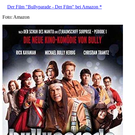
Der Film "Bullyparade - Der Film" bei Amazon *
Foto: Amazon