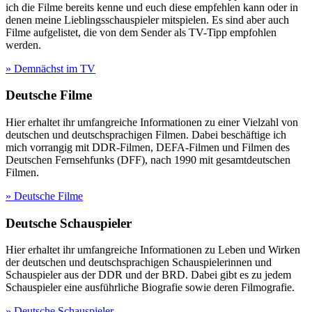
ich die Filme bereits kenne und euch diese empfehlen kann oder in
denen meine Lieblingsschauspieler mitspielen. Es sind aber auch
Filme aufgelistet, die von dem Sender als TV-Tipp empfohlen
werden.
» Demnächst im TV
Deutsche Filme
Hier erhaltet ihr umfangreiche Informationen zu einer Vielzahl von
deutschen und deutschsprachigen Filmen. Dabei beschäftige ich
mich vorrangig mit DDR-Filmen, DEFA-Filmen und Filmen des
Deutschen Fernsehfunks (DFF), nach 1990 mit gesamtdeutschen
Filmen.
» Deutsche Filme
Deutsche Schauspieler
Hier erhaltet ihr umfangreiche Informationen zu Leben und Wirken
der deutschen und deutschsprachigen Schauspielerinnen und
Schauspieler aus der DDR und der BRD. Dabei gibt es zu jedem
Schauspieler eine ausführliche Biografie sowie deren Filmografie.
» Deutsche Schauspieler