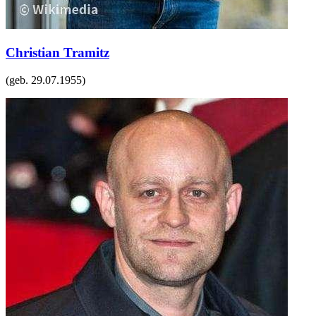
Christian Tramitz
(geb.
29.07.1955
)