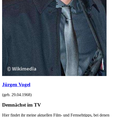
Jürgen Vogel
(geb.
29.04.1968
)
Demnächst im TV
Hier findet ihr meine aktuellen Film- und Fernsehtipps, bei denen