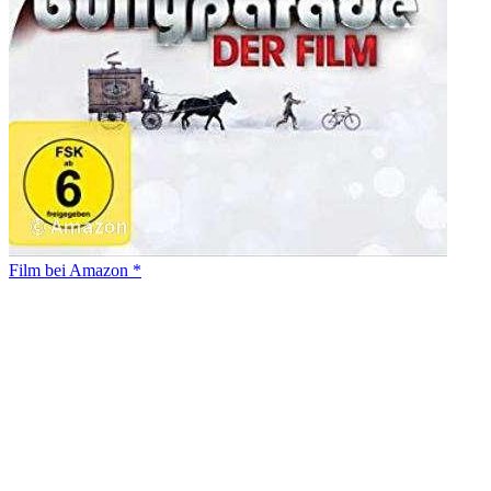
Film bei Amazon *