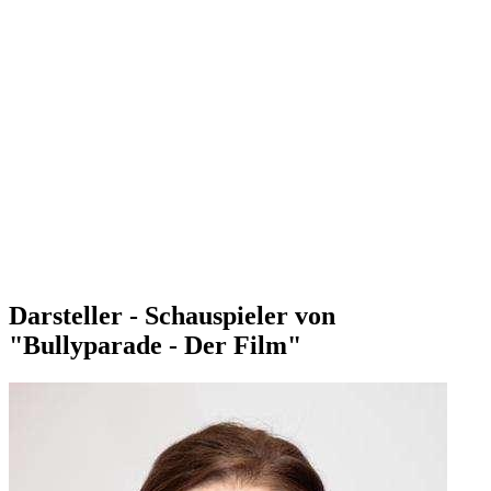
Darsteller - Schauspieler von
"Bullyparade - Der Film"