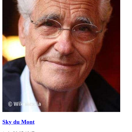
Sky du Mont