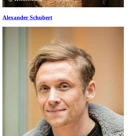
Alexander Schubert