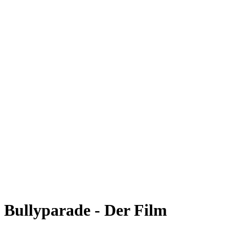
Bullyparade - Der Film