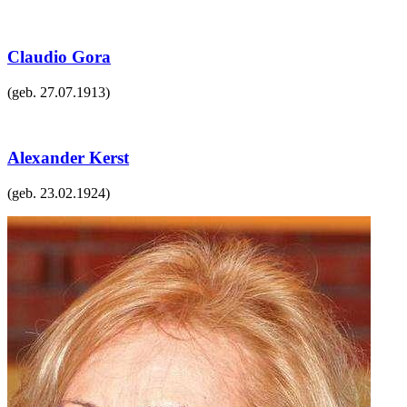
Claudio Gora
(geb.
27.07.1913
)
Alexander Kerst
(geb.
23.02.1924
)