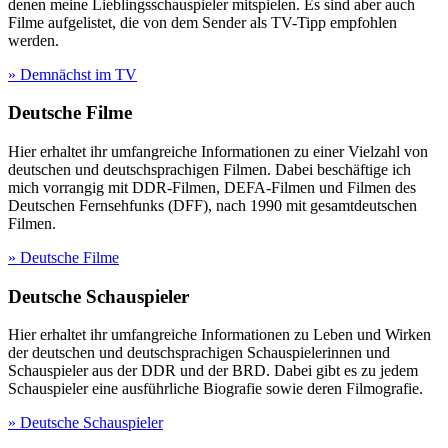
denen meine Lieblingsschauspieler mitspielen. Es sind aber auch
Filme aufgelistet, die von dem Sender als TV-Tipp empfohlen
werden.
» Demnächst im TV
Deutsche Filme
Hier erhaltet ihr umfangreiche Informationen zu einer Vielzahl von
deutschen und deutschsprachigen Filmen. Dabei beschäftige ich
mich vorrangig mit DDR-Filmen, DEFA-Filmen und Filmen des
Deutschen Fernsehfunks (DFF), nach 1990 mit gesamtdeutschen
Filmen.
» Deutsche Filme
Deutsche Schauspieler
Hier erhaltet ihr umfangreiche Informationen zu Leben und Wirken
der deutschen und deutschsprachigen Schauspielerinnen und
Schauspieler aus der DDR und der BRD. Dabei gibt es zu jedem
Schauspieler eine ausführliche Biografie sowie deren Filmografie.
» Deutsche Schauspieler