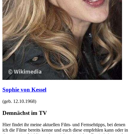
Sophie von Kessel
(geb.
12.10.1968
)
Demnächst im TV
Hier findet ihr meine aktuellen Film- und Fernsehtipps, bei denen
ich die Filme bereits kenne und euch diese empfehlen kann oder in