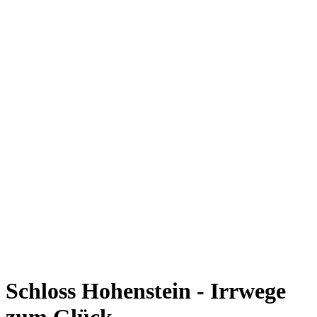
Schloss Hohenstein - Irrwege