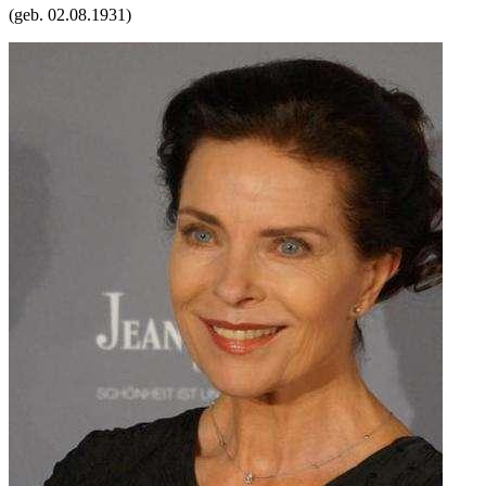
(geb.
02.08.1931
)