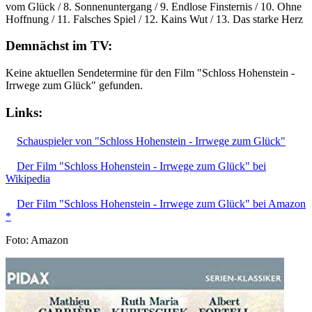
vom Glück / 8. Sonnenuntergang / 9. Endlose Finsternis / 10. Ohne
Hoffnung / 11. Falsches Spiel / 12. Kains Wut / 13. Das starke Herz
Demnächst im TV:
Keine aktuellen Sendetermine für den Film "Schloss Hohenstein -
Irrwege zum Glück" gefunden.
Links:
Schauspieler von "Schloss Hohenstein - Irrwege zum Glück"
Der Film "Schloss Hohenstein - Irrwege zum Glück" bei
Wikipedia
Der Film "Schloss Hohenstein - Irrwege zum Glück" bei Amazon
*
Foto: Amazon