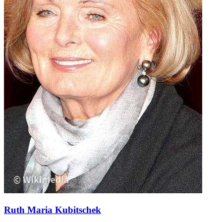
Ruth Maria Kubitschek