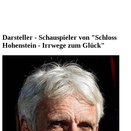
Darsteller - Schauspieler von "Schloss
Hohenstein - Irrwege zum Glück"