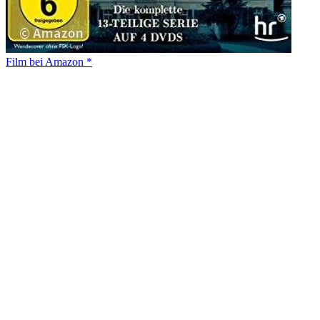
Film bei Amazon *