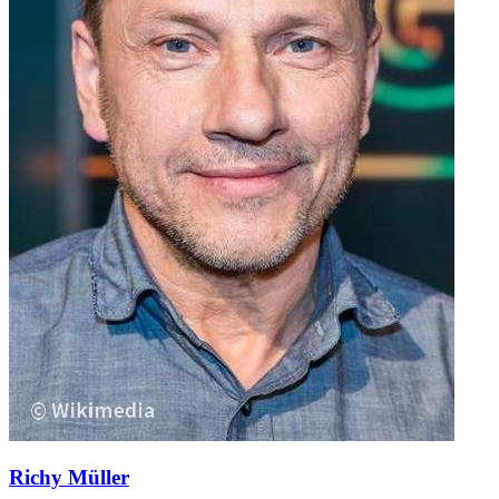
Richy Müller