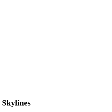
Skylines