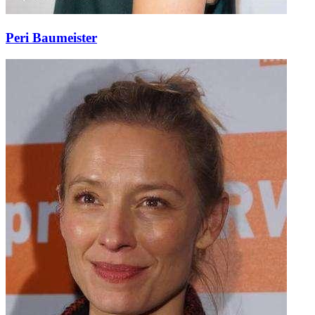
Peri Baumeister