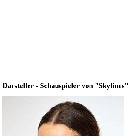
Darsteller - Schauspieler von "Skylines"