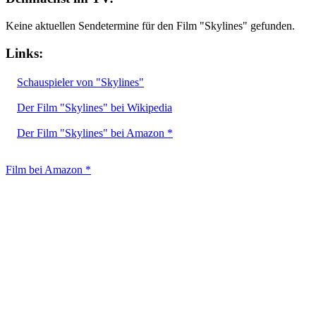
Keine aktuellen Sendetermine für den Film "Skylines" gefunden.
Links:
Schauspieler von "Skylines"
Der Film "Skylines" bei Wikipedia
Der Film "Skylines" bei Amazon *
Film bei Amazon *