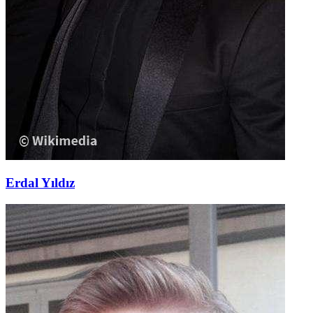
Erdal Yıldız