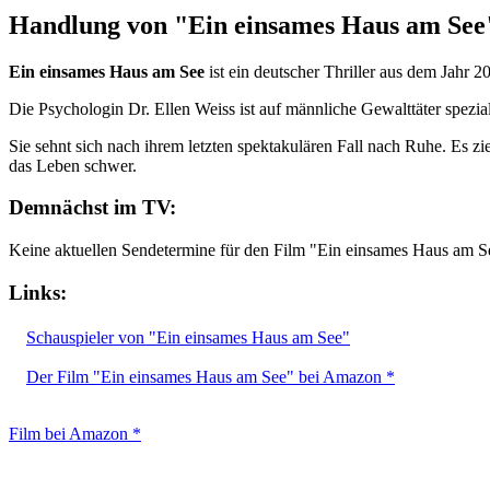
Handlung von "Ein einsames Haus am See
Ein einsames Haus am See
ist ein deutscher Thriller aus dem Jahr 
Die Psychologin Dr. Ellen Weiss ist auf männliche Gewalttäter spezial
Sie sehnt sich nach ihrem letzten spektakulären Fall nach Ruhe. Es zi
das Leben schwer.
Demnächst im TV:
Keine aktuellen Sendetermine für den Film "Ein einsames Haus am S
Links:
Schauspieler von "Ein einsames Haus am See"
Der Film "Ein einsames Haus am See" bei Amazon *
Film bei Amazon *