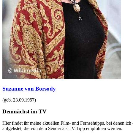
Suzanne von Borsody
(geb.
23.09.1957
)
Demnächst im TV
Hier findet ihr meine aktuellen Film- und Fernsehtipps, bei denen ic
aufgelistet, die von dem Sender als TV-Tipp empfohlen werden.