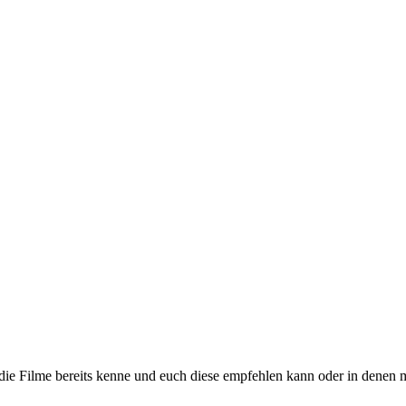
h die Filme bereits kenne und euch diese empfehlen kann oder in denen 