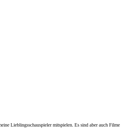
meine Lieblingsschauspieler mitspielen. Es sind aber auch Filme