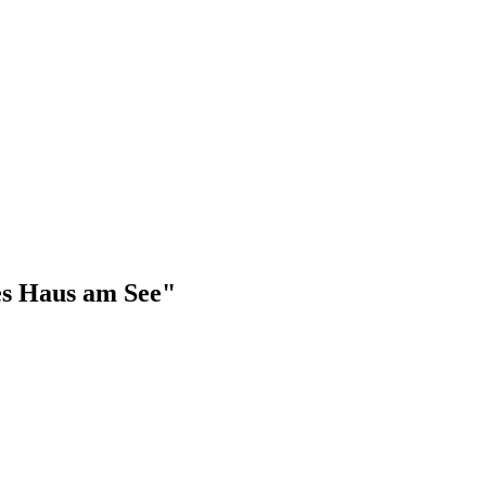
mes Haus am See"