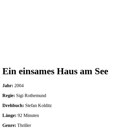
Ein einsames Haus am See
Jahr:
2004
Regie:
Sigi Rothemund
Drehbuch:
Stefan Kolditz
Länge:
92 Minuten
Genre:
Thriller