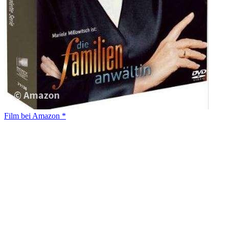
Film bei Amazon *