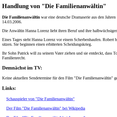
Handlung von "Die Familienanwältin"
Die Familienanwältin
war eine deutsche Dramaserie aus den Jahren
14.03.2006.
Die Anwältin Hanna Lorenz liebt ihren Beruf und ihre halbwüchsige
Eines Tages steht Hanna Lorenz vor einem Scherbenhaufen. Robert bet
sitzen. Sie beginnen einen erbitterten Scheidungskrieg.
Ihr Sohn Patrick will zu seinem Vater ziehen und sie entdeckt, dass To
Familienrecht.
Demnächst im TV:
Keine aktuellen Sendetermine für den Film "Die Familienanwältin" g
Links:
Schauspieler von "Die Familienanwältin"
Der Film "Die Familienanwältin" bei Wikipedia