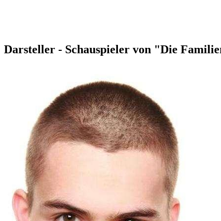
Darsteller - Schauspieler von "Die Famili