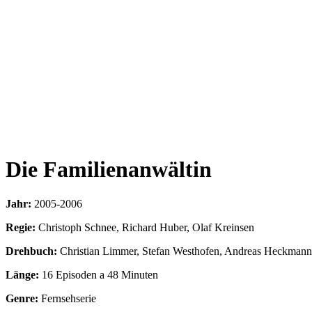
Die Familienanwältin
Jahr:
2005-2006
Regie:
Christoph Schnee, Richard Huber, Olaf Kreinsen
Drehbuch:
Christian Limmer, Stefan Westhofen, Andreas Heckmann 
Länge:
16 Episoden a 48 Minuten
Genre:
Fernsehserie