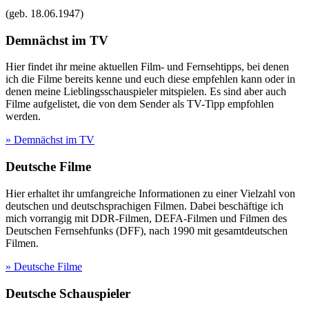
(geb.
18.06.1947
)
Demnächst im TV
Hier findet ihr meine aktuellen Film- und Fernsehtipps, bei denen
ich die Filme bereits kenne und euch diese empfehlen kann oder in
denen meine Lieblingsschauspieler mitspielen. Es sind aber auch
Filme aufgelistet, die von dem Sender als TV-Tipp empfohlen
werden.
» Demnächst im TV
Deutsche Filme
Hier erhaltet ihr umfangreiche Informationen zu einer Vielzahl von
deutschen und deutschsprachigen Filmen. Dabei beschäftige ich
mich vorrangig mit DDR-Filmen, DEFA-Filmen und Filmen des
Deutschen Fernsehfunks (DFF), nach 1990 mit gesamtdeutschen
Filmen.
» Deutsche Filme
Deutsche Schauspieler