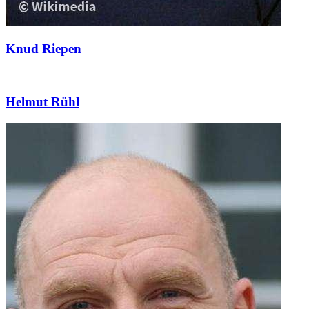
Knud Riepen
Helmut Rühl