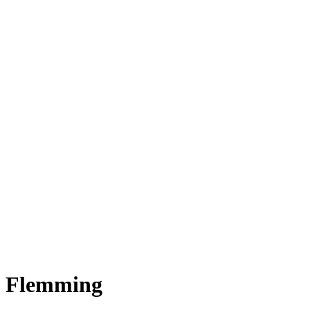
Flemming