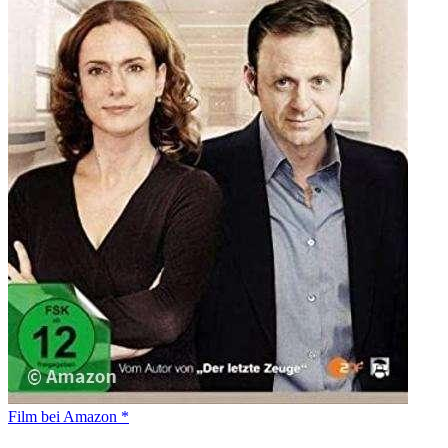
Film bei Amazon *