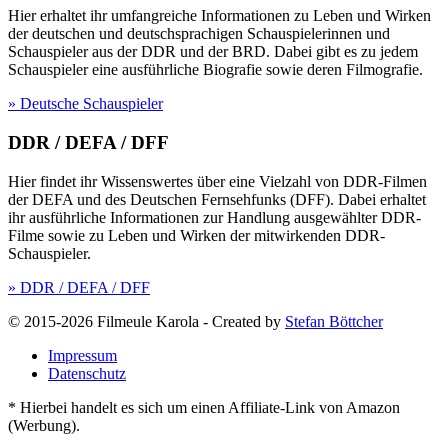
Hier erhaltet ihr umfangreiche Informationen zu Leben und Wirken
der deutschen und deutschsprachigen Schauspielerinnen und
Schauspieler aus der DDR und der BRD. Dabei gibt es zu jedem
Schauspieler eine ausführliche Biografie sowie deren Filmografie.
» Deutsche Schauspieler
DDR / DEFA / DFF
Hier findet ihr Wissenswertes über eine Vielzahl von DDR-Filmen
der DEFA und des Deutschen Fernsehfunks (DFF). Dabei erhaltet
ihr ausführliche Informationen zur Handlung ausgewählter DDR-
Filme sowie zu Leben und Wirken der mitwirkenden DDR-
Schauspieler.
» DDR / DEFA / DFF
© 2015-2026 Filmeule Karola
-
Created by
Stefan Böttcher
Impressum
Datenschutz
* Hierbei handelt es sich um einen Affiliate-Link von Amazon
(Werbung).