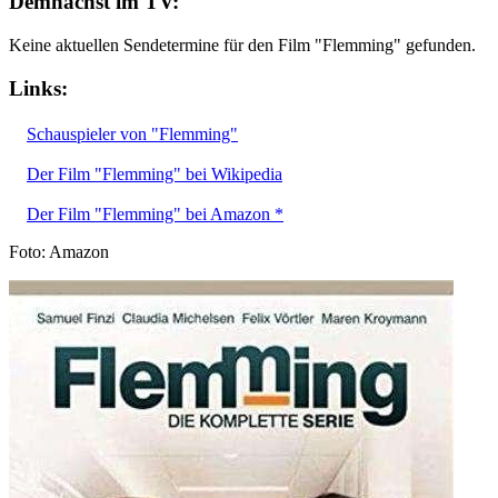
Demnächst im TV:
Keine aktuellen Sendetermine für den Film "Flemming" gefunden.
Links:
Schauspieler von "Flemming"
Der Film "Flemming" bei Wikipedia
Der Film "Flemming" bei Amazon *
Foto: Amazon