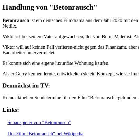
Handlung von "Betonrausch"
Betonrausch
ist ein deutsches Filmdrama aus dem Jahr 2020 mit den
Netflix.
Viktor ist bei seinem Vater aufgewachsen, der von Beruf Maler ist. A
Viktor will auf keinen Fall verlieren-nicht gegen das Finanzamt, aber
Bauarbeiter untervermietet.
Er konnte sich eine eigene luxuriöse Wohnung kaufen.
Als er Gerry kennen lernte, entwickelten sie ein Konzept, wie sie I
Demnächst im TV:
Keine aktuellen Sendetermine für den Film "Betonrausch" gefunden.
Links:
Schauspieler von "Betonrausch"
Der Film "Betonrausch" bei Wikipedia