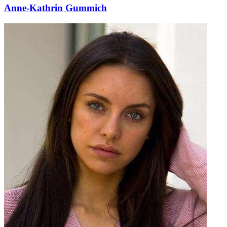
Anne-Kathrin Gummich