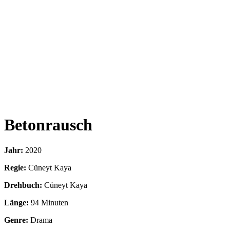
Betonrausch
Jahr:
2020
Regie:
Cüneyt Kaya
Drehbuch:
Cüneyt Kaya
Länge:
94 Minuten
Genre:
Drama