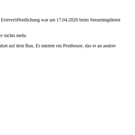
e Erstveröffentlichung war am 17.04.2020 beim Streamingdienst
r nichts mehr.
 dort auf dem Bau. Er mietete ein Penthouse, das er an andere