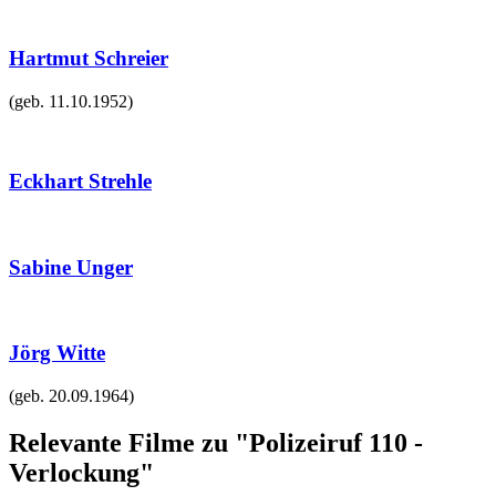
Hartmut Schreier
(geb.
11.10.1952
)
Eckhart Strehle
Sabine Unger
Jörg Witte
(geb.
20.09.1964
)
Relevante Filme zu "Polizeiruf 110 -
Verlockung"