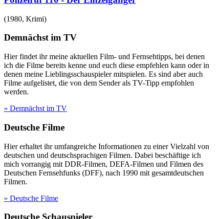
(
1980
,
Krimi
)
Demnächst im TV
Hier findet ihr meine aktuellen Film- und Fernsehtipps, bei denen
ich die Filme bereits kenne und euch diese empfehlen kann oder in
denen meine Lieblingsschauspieler mitspielen. Es sind aber auch
Filme aufgelistet, die von dem Sender als TV-Tipp empfohlen
werden.
» Demnächst im TV
Deutsche Filme
Hier erhaltet ihr umfangreiche Informationen zu einer Vielzahl von
deutschen und deutschsprachigen Filmen. Dabei beschäftige ich
mich vorrangig mit DDR-Filmen, DEFA-Filmen und Filmen des
Deutschen Fernsehfunks (DFF), nach 1990 mit gesamtdeutschen
Filmen.
» Deutsche Filme
Deutsche Schauspieler