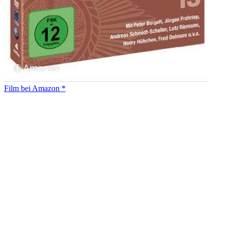
Film bei Amazon *