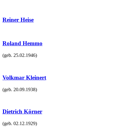
Reiner Heise
Roland Hemmo
(geb.
25.02.1946
)
Volkmar Kleinert
(geb.
20.09.1938
)
Dietrich Körner
(geb.
02.12.1929
)