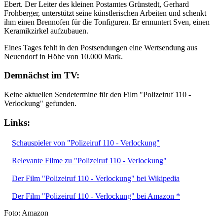
Ebert. Der Leiter des kleinen Postamtes Grünstedt, Gerhard
Frohberger, unterstützt seine künstlerischen Arbeiten und schenkt
ihm einen Brennofen für die Tonfiguren. Er ermuntert Sven, einen
Keramikzirkel aufzubauen.
Eines Tages fehlt in den Postsendungen eine Wertsendung aus
Neuendorf in Höhe von 10.000 Mark.
Demnächst im TV:
Keine aktuellen Sendetermine für den Film "Polizeiruf 110 -
Verlockung" gefunden.
Links:
Schauspieler von "Polizeiruf 110 - Verlockung"
Relevante Filme zu "Polizeiruf 110 - Verlockung"
Der Film "Polizeiruf 110 - Verlockung" bei Wikipedia
Der Film "Polizeiruf 110 - Verlockung" bei Amazon *
Foto: Amazon