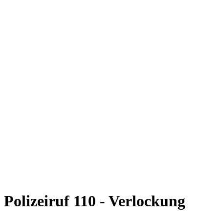
Polizeiruf 110 - Verlockung