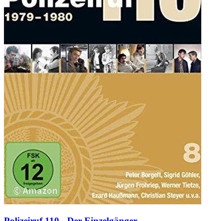
Polizeiruf 110 - Der Einzelgänger