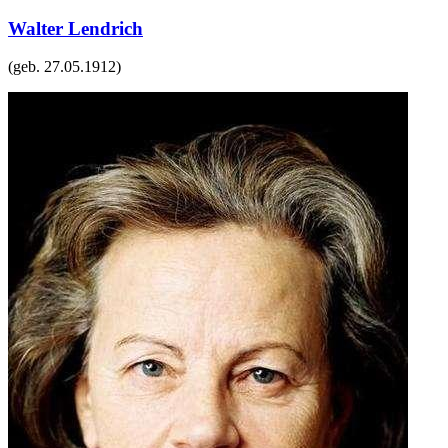
Walter Lendrich
(geb.
27.05.1912
)