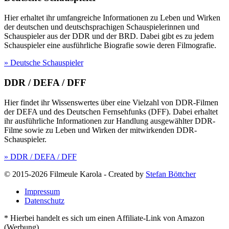
Hier erhaltet ihr umfangreiche Informationen zu Leben und Wirken
der deutschen und deutschsprachigen Schauspielerinnen und
Schauspieler aus der DDR und der BRD. Dabei gibt es zu jedem
Schauspieler eine ausführliche Biografie sowie deren Filmografie.
» Deutsche Schauspieler
DDR / DEFA / DFF
Hier findet ihr Wissenswertes über eine Vielzahl von DDR-Filmen
der DEFA und des Deutschen Fernsehfunks (DFF). Dabei erhaltet
ihr ausführliche Informationen zur Handlung ausgewählter DDR-
Filme sowie zu Leben und Wirken der mitwirkenden DDR-
Schauspieler.
» DDR / DEFA / DFF
© 2015-2026 Filmeule Karola
-
Created by
Stefan Böttcher
Impressum
Datenschutz
* Hierbei handelt es sich um einen Affiliate-Link von Amazon
(Werbung).