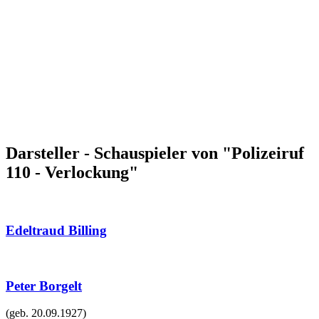
Darsteller - Schauspieler von "Polizeiruf
110 - Verlockung"
Edeltraud Billing
Peter Borgelt
(geb.
20.09.1927
)