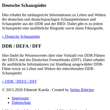
Deutsche Schauspieler
Hier erhaltet ihr umfangreiche Informationen zu Leben und Wirken
der deutschen und deutschsprachigen Schauspielerinnen und
Schauspieler aus der DDR und der BRD. Dabei gibt es zu jedem
Schauspieler eine ausführliche Biografie sowie deren Filmografie.
» Deutsche Schauspieler
DDR / DEFA / DFF
Hier findet ihr Wissenswertes über eine Vielzahl von DDR-Filmen
der DEFA und des Deutschen Fernsehfunks (DFF). Dabei erhaltet
ihr ausführliche Informationen zur Handlung ausgewählter DDR-
Filme sowie zu Leben und Wirken der mitwirkenden DDR-
Schauspieler.
» DDR / DEFA / DFF
© 2015-2026 Filmeule Karola
-
Created by
Stefan Böttcher
Impressum
Datenschutz