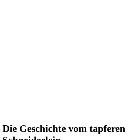
Die Geschichte vom tapferen