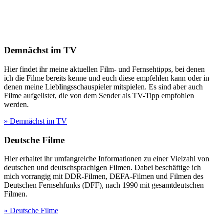
Demnächst im TV
Hier findet ihr meine aktuellen Film- und Fernsehtipps, bei denen
ich die Filme bereits kenne und euch diese empfehlen kann oder in
denen meine Lieblingsschauspieler mitspielen. Es sind aber auch
Filme aufgelistet, die von dem Sender als TV-Tipp empfohlen
werden.
» Demnächst im TV
Deutsche Filme
Hier erhaltet ihr umfangreiche Informationen zu einer Vielzahl von
deutschen und deutschsprachigen Filmen. Dabei beschäftige ich
mich vorrangig mit DDR-Filmen, DEFA-Filmen und Filmen des
Deutschen Fernsehfunks (DFF), nach 1990 mit gesamtdeutschen
Filmen.
» Deutsche Filme