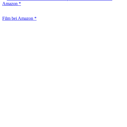
Amazon *
Film bei Amazon *