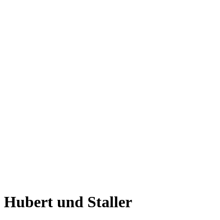
Hubert und Staller