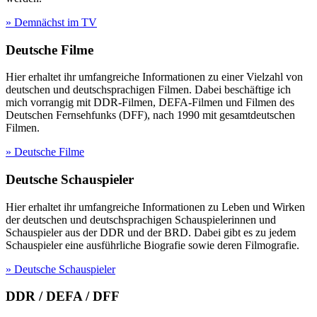
» Demnächst im TV
Deutsche Filme
Hier erhaltet ihr umfangreiche Informationen zu einer Vielzahl von
deutschen und deutschsprachigen Filmen. Dabei beschäftige ich
mich vorrangig mit DDR-Filmen, DEFA-Filmen und Filmen des
Deutschen Fernsehfunks (DFF), nach 1990 mit gesamtdeutschen
Filmen.
» Deutsche Filme
Deutsche Schauspieler
Hier erhaltet ihr umfangreiche Informationen zu Leben und Wirken
der deutschen und deutschsprachigen Schauspielerinnen und
Schauspieler aus der DDR und der BRD. Dabei gibt es zu jedem
Schauspieler eine ausführliche Biografie sowie deren Filmografie.
» Deutsche Schauspieler
DDR / DEFA / DFF