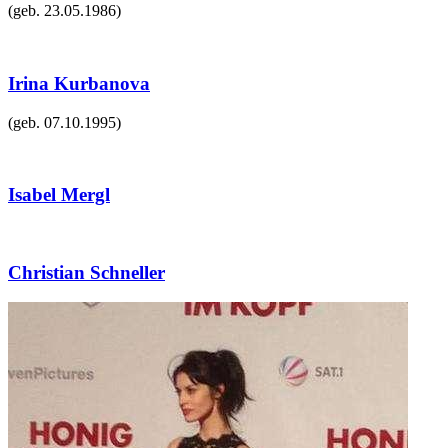
(geb.
23.05.1986
)
Irina Kurbanova
(geb.
07.10.1995
)
Isabel Mergl
Christian Schneller