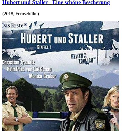
Hubert und Staller - Eine schöne Bescherung
(
2018
,
Fernsehfilm
)