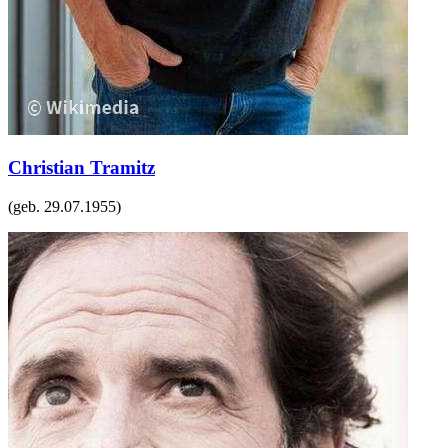
Christian Tramitz
(geb.
29.07.1955
)