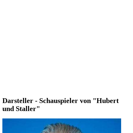
Darsteller - Schauspieler von "Hubert
und Staller"