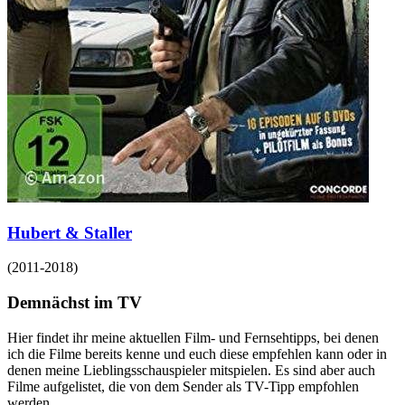
Hubert & Staller
(
2011-2018
)
Demnächst im TV
Hier findet ihr meine aktuellen Film- und Fernsehtipps, bei denen
ich die Filme bereits kenne und euch diese empfehlen kann oder in
denen meine Lieblingsschauspieler mitspielen. Es sind aber auch
Filme aufgelistet, die von dem Sender als TV-Tipp empfohlen
werden.