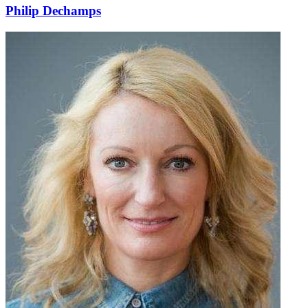
Philip Dechamps