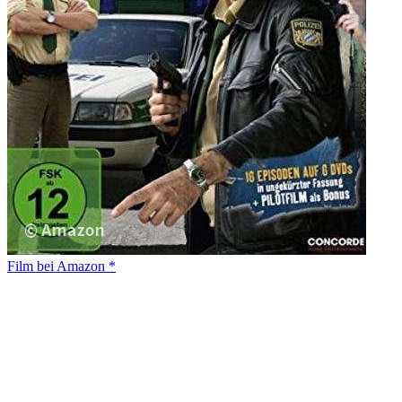
Film bei Amazon *