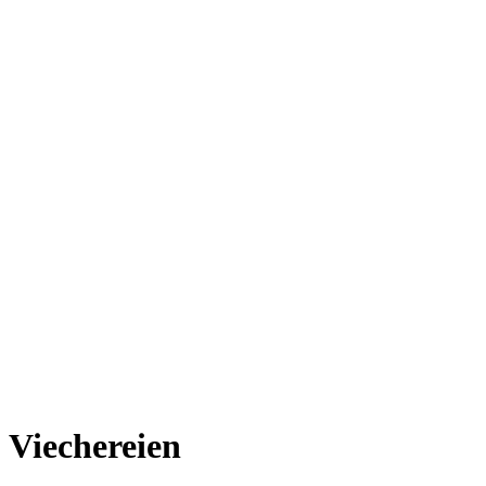
Viechereien