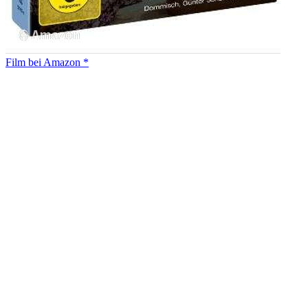
Film bei Amazon *