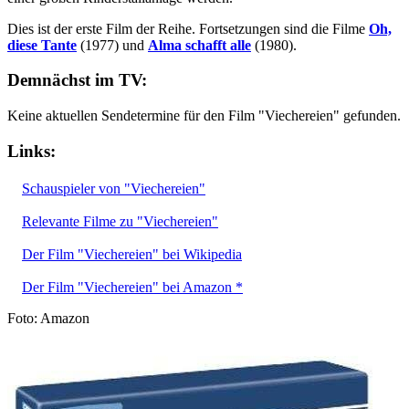
Dies ist der erste Film der Reihe. Fortsetzungen sind die Filme
Oh,
diese Tante
(1977) und
Alma schafft alle
(1980).
Demnächst im TV:
Keine aktuellen Sendetermine für den Film "Viechereien" gefunden.
Links:
Schauspieler von "Viechereien"
Relevante Filme zu "Viechereien"
Der Film "Viechereien" bei Wikipedia
Der Film "Viechereien" bei Amazon *
Foto: Amazon