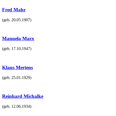
Fred Mahr
(geb.
20.05.1907
)
Manuela Marx
(geb.
17.10.1947
)
Klaus Mertens
(geb.
25.01.1929
)
Reinhard Michalke
(geb.
12.06.1934
)