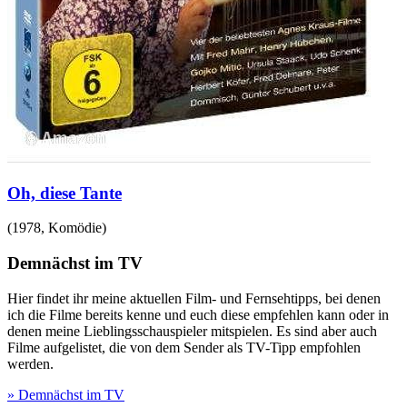
Oh, diese Tante
(
1978
,
Komödie
)
Demnächst im TV
Hier findet ihr meine aktuellen Film- und Fernsehtipps, bei denen
ich die Filme bereits kenne und euch diese empfehlen kann oder in
denen meine Lieblingsschauspieler mitspielen. Es sind aber auch
Filme aufgelistet, die von dem Sender als TV-Tipp empfohlen
werden.
» Demnächst im TV