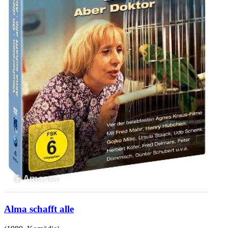
Alma schafft alle