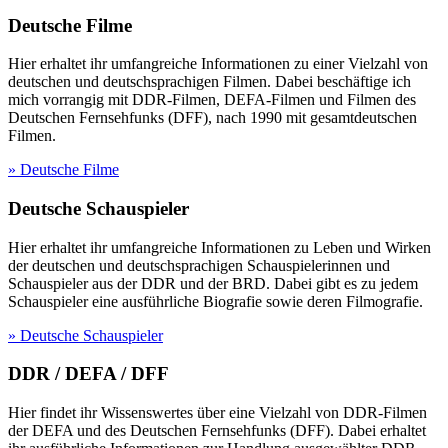
Deutsche Filme
Hier erhaltet ihr umfangreiche Informationen zu einer Vielzahl von
deutschen und deutschsprachigen Filmen. Dabei beschäftige ich
mich vorrangig mit DDR-Filmen, DEFA-Filmen und Filmen des
Deutschen Fernsehfunks (DFF), nach 1990 mit gesamtdeutschen
Filmen.
» Deutsche Filme
Deutsche Schauspieler
Hier erhaltet ihr umfangreiche Informationen zu Leben und Wirken
der deutschen und deutschsprachigen Schauspielerinnen und
Schauspieler aus der DDR und der BRD. Dabei gibt es zu jedem
Schauspieler eine ausführliche Biografie sowie deren Filmografie.
» Deutsche Schauspieler
DDR / DEFA / DFF
Hier findet ihr Wissenswertes über eine Vielzahl von DDR-Filmen
der DEFA und des Deutschen Fernsehfunks (DFF). Dabei erhaltet