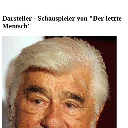
Darsteller - Schauspieler von "Der letzte
Mentsch"