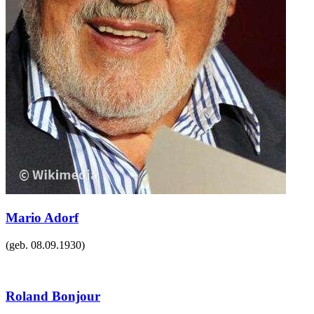
Mario Adorf
(geb.
08.09.1930
)
Roland Bonjour