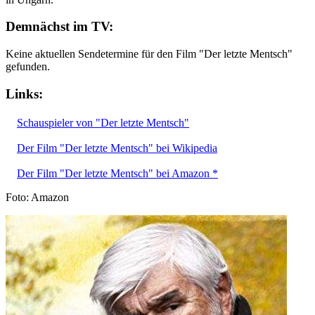
Demnächst im TV:
Keine aktuellen Sendetermine für den Film "Der letzte Mentsch"
gefunden.
Links:
Schauspieler von "Der letzte Mentsch"
Der Film "Der letzte Mentsch" bei Wikipedia
Der Film "Der letzte Mentsch" bei Amazon *
Foto: Amazon