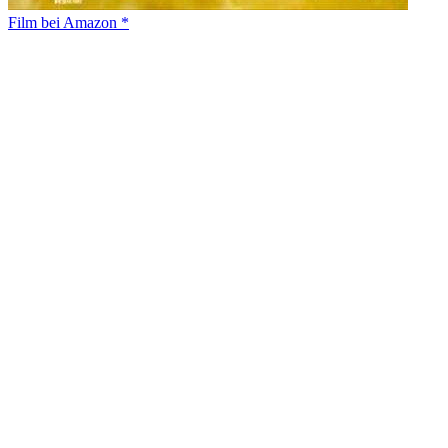
Film bei Amazon *