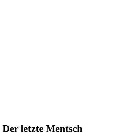
Der letzte Mentsch