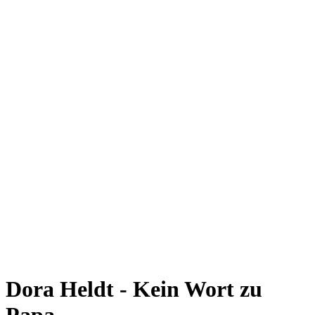
Dora Heldt - Kein Wort zu