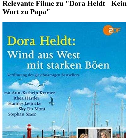
Relevante Filme zu "Dora Heldt - Kein
Wort zu Papa"