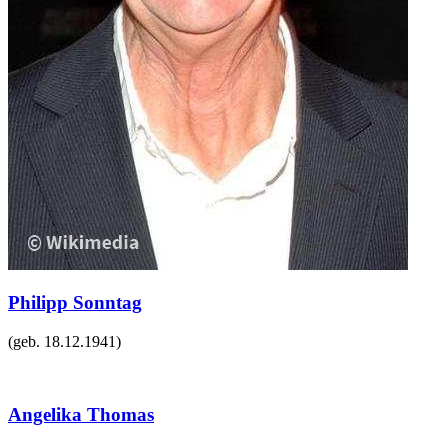
Philipp Sonntag
(geb.
18.12.1941
)
Angelika Thomas