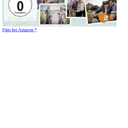
Film bei Amazon *