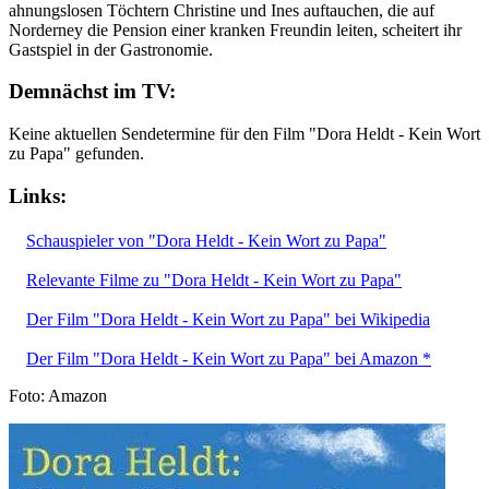
ahnungslosen Töchtern Christine und Ines auftauchen, die auf
Norderney die Pension einer kranken Freundin leiten, scheitert ihr
Gastspiel in der Gastronomie.
Demnächst im TV:
Keine aktuellen Sendetermine für den Film "Dora Heldt - Kein Wort
zu Papa" gefunden.
Links:
Schauspieler von "Dora Heldt - Kein Wort zu Papa"
Relevante Filme zu "Dora Heldt - Kein Wort zu Papa"
Der Film "Dora Heldt - Kein Wort zu Papa" bei Wikipedia
Der Film "Dora Heldt - Kein Wort zu Papa" bei Amazon *
Foto: Amazon