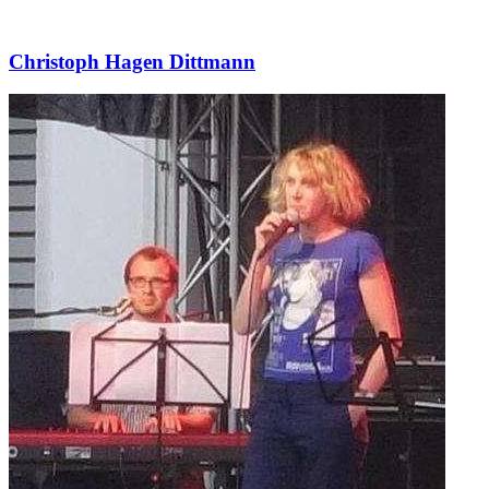
Christoph Hagen Dittmann