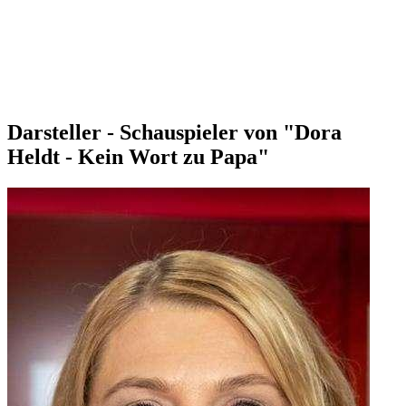
Darsteller - Schauspieler von "Dora
Heldt - Kein Wort zu Papa"