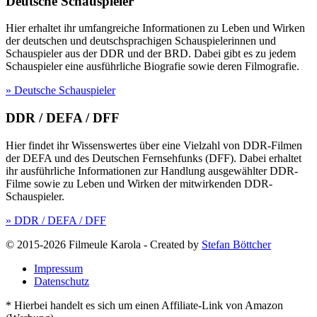
Deutsche Schauspieler
Hier erhaltet ihr umfangreiche Informationen zu Leben und Wirken
der deutschen und deutschsprachigen Schauspielerinnen und
Schauspieler aus der DDR und der BRD. Dabei gibt es zu jedem
Schauspieler eine ausführliche Biografie sowie deren Filmografie.
» Deutsche Schauspieler
DDR / DEFA / DFF
Hier findet ihr Wissenswertes über eine Vielzahl von DDR-Filmen
der DEFA und des Deutschen Fernsehfunks (DFF). Dabei erhaltet
ihr ausführliche Informationen zur Handlung ausgewählter DDR-
Filme sowie zu Leben und Wirken der mitwirkenden DDR-
Schauspieler.
» DDR / DEFA / DFF
© 2015-2026 Filmeule Karola
-
Created by
Stefan Böttcher
Impressum
Datenschutz
* Hierbei handelt es sich um einen Affiliate-Link von Amazon