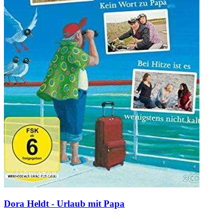
Dora Heldt - Urlaub mit Papa