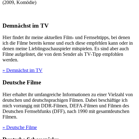
(
2009
,
Komödie
)
Demnächst im TV
Hier findet ihr meine aktuellen Film- und Fernsehtipps, bei denen
ich die Filme bereits kenne und euch diese empfehlen kann oder in
denen meine Lieblingsschauspieler mitspielen. Es sind aber auch
Filme aufgelistet, die von dem Sender als TV-Tipp empfohlen
werden.
» Demnächst im TV
Deutsche Filme
Hier erhaltet ihr umfangreiche Informationen zu einer Vielzahl von
deutschen und deutschsprachigen Filmen. Dabei beschäftige ich
mich vorrangig mit DDR-Filmen, DEFA-Filmen und Filmen des
Deutschen Fernsehfunks (DFF), nach 1990 mit gesamtdeutschen
Filmen.
» Deutsche Filme