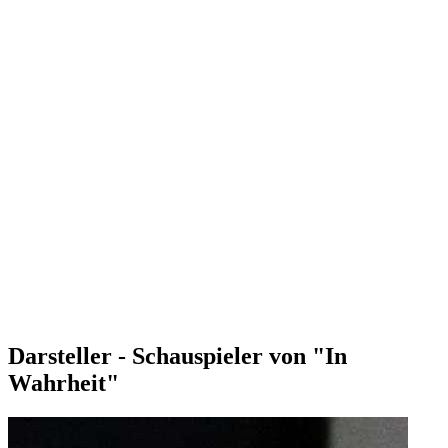
Darsteller - Schauspieler von "In
Wahrheit"