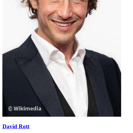
David Rott