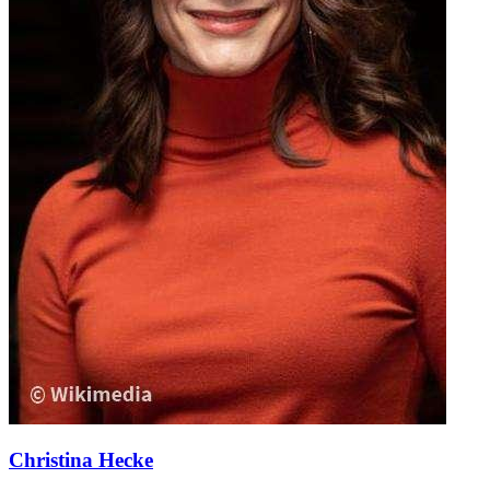
Christina Hecke