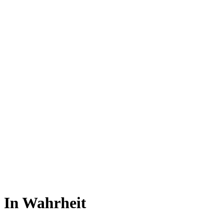
In Wahrheit