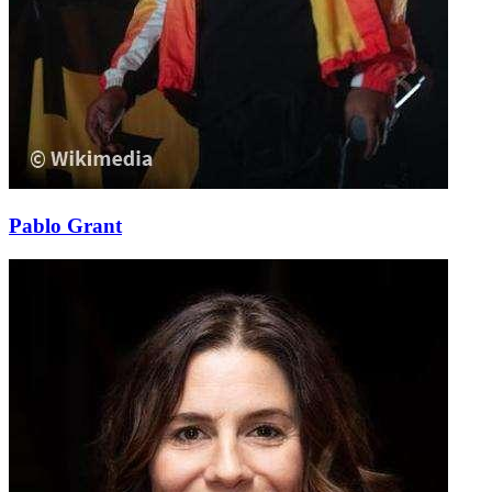
Pablo Grant