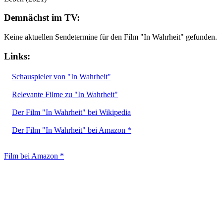
Demnächst im TV:
Keine aktuellen Sendetermine für den Film "In Wahrheit" gefunden.
Links:
Schauspieler von "In Wahrheit"
Relevante Filme zu "In Wahrheit"
Der Film "In Wahrheit" bei Wikipedia
Der Film "In Wahrheit" bei Amazon *
Film bei Amazon *