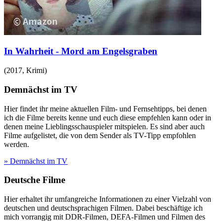
In Wahrheit - Mord am Engelsgraben
(
2017
,
Krimi
)
Demnächst im TV
Hier findet ihr meine aktuellen Film- und Fernsehtipps, bei denen
ich die Filme bereits kenne und euch diese empfehlen kann oder in
denen meine Lieblingsschauspieler mitspielen. Es sind aber auch
Filme aufgelistet, die von dem Sender als TV-Tipp empfohlen
werden.
» Demnächst im TV
Deutsche Filme
Hier erhaltet ihr umfangreiche Informationen zu einer Vielzahl von
deutschen und deutschsprachigen Filmen. Dabei beschäftige ich
mich vorrangig mit DDR-Filmen, DEFA-Filmen und Filmen des