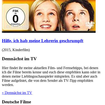
Hilfe, ich hab meine Lehrerin geschrumpft
(
2015
,
Kinderfilm
)
Demnächst im TV
Hier findet ihr meine aktuellen Film- und Fernsehtipps, bei denen
ich die Filme bereits kenne und euch diese empfehlen kann oder in
denen meine Lieblingsschauspieler mitspielen. Es sind aber auch
Filme aufgelistet, die von dem Sender als TV-Tipp empfohlen
werden.
» Demnächst im TV
Deutsche Filme