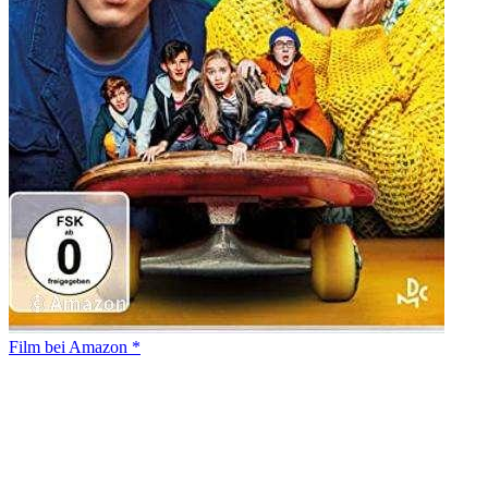
Film bei Amazon *