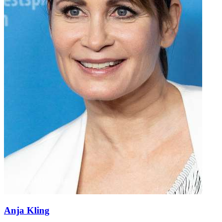
Anja Kling