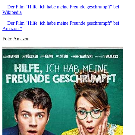
Der Film "Hilfe, ich habe meine Freunde geschrumpft" bei
Wikipedia
Der Film "Hilfe, ich habe meine Freunde geschrumpft" bei
Amazon *
Foto: Amazon