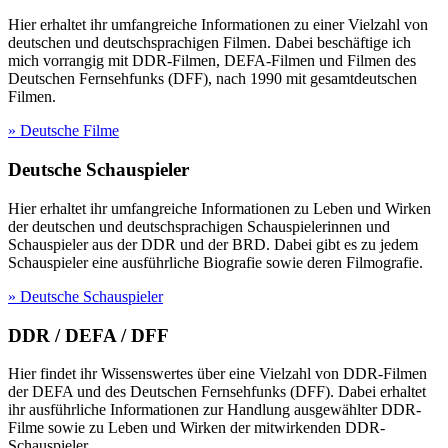
Hier erhaltet ihr umfangreiche Informationen zu einer Vielzahl von
deutschen und deutschsprachigen Filmen. Dabei beschäftige ich
mich vorrangig mit DDR-Filmen, DEFA-Filmen und Filmen des
Deutschen Fernsehfunks (DFF), nach 1990 mit gesamtdeutschen
Filmen.
» Deutsche Filme
Deutsche Schauspieler
Hier erhaltet ihr umfangreiche Informationen zu Leben und Wirken
der deutschen und deutschsprachigen Schauspielerinnen und
Schauspieler aus der DDR und der BRD. Dabei gibt es zu jedem
Schauspieler eine ausführliche Biografie sowie deren Filmografie.
» Deutsche Schauspieler
DDR / DEFA / DFF
Hier findet ihr Wissenswertes über eine Vielzahl von DDR-Filmen
der DEFA und des Deutschen Fernsehfunks (DFF). Dabei erhaltet
ihr ausführliche Informationen zur Handlung ausgewählter DDR-
Filme sowie zu Leben und Wirken der mitwirkenden DDR-
Schauspieler.