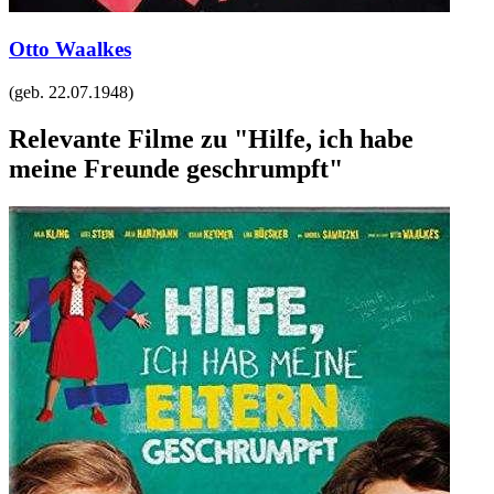
Otto Waalkes
(geb.
22.07.1948
)
Relevante Filme zu "Hilfe, ich habe
meine Freunde geschrumpft"