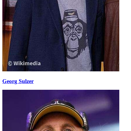
Georg Sulzer