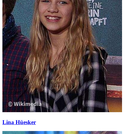
Lina Hüesker