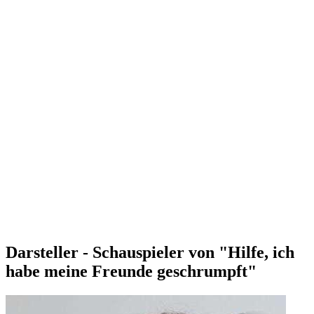
Darsteller - Schauspieler von "Hilfe, ich
habe meine Freunde geschrumpft"