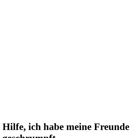
Hilfe, ich habe meine Freunde