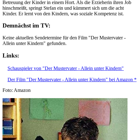
Betreuung der Kinder in einem Hort. Als die Erzieherin ihren Job
hinschmeißt, springt Stefan ein und kümmert sich um die acht
Kinder. Er lernt von den Kindern, was soziale Kompetenz ist.
Demnächst im TV:
Keine aktuellen Sendetermine für den Film "Der Mustervater -
Allein unter Kindern" gefunden.
Links:
Schauspieler von "Der Mustervater - Allein unter Kindern"
Der Film "Der Mustervater - Allein unter Kindern" bei Amazon *
Foto: Amazon