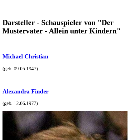
Darsteller - Schauspieler von "Der
Mustervater - Allein unter Kindern"
Michael Christian
(geb.
09.05.1947
)
Alexandra Finder
(geb.
12.06.1977
)