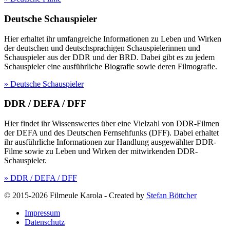
Deutsche Schauspieler
Hier erhaltet ihr umfangreiche Informationen zu Leben und Wirken
der deutschen und deutschsprachigen Schauspielerinnen und
Schauspieler aus der DDR und der BRD. Dabei gibt es zu jedem
Schauspieler eine ausführliche Biografie sowie deren Filmografie.
» Deutsche Schauspieler
DDR / DEFA / DFF
Hier findet ihr Wissenswertes über eine Vielzahl von DDR-Filmen
der DEFA und des Deutschen Fernsehfunks (DFF). Dabei erhaltet
ihr ausführliche Informationen zur Handlung ausgewählter DDR-
Filme sowie zu Leben und Wirken der mitwirkenden DDR-
Schauspieler.
» DDR / DEFA / DFF
© 2015-2026 Filmeule Karola
-
Created by
Stefan Böttcher
Impressum
Datenschutz