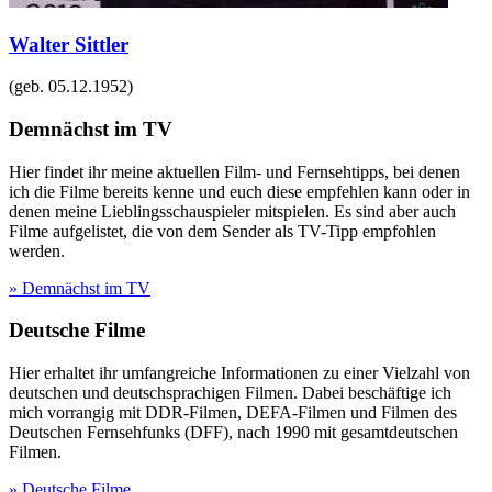
Walter Sittler
(geb.
05.12.1952
)
Demnächst im TV
Hier findet ihr meine aktuellen Film- und Fernsehtipps, bei denen
ich die Filme bereits kenne und euch diese empfehlen kann oder in
denen meine Lieblingsschauspieler mitspielen. Es sind aber auch
Filme aufgelistet, die von dem Sender als TV-Tipp empfohlen
werden.
» Demnächst im TV
Deutsche Filme
Hier erhaltet ihr umfangreiche Informationen zu einer Vielzahl von
deutschen und deutschsprachigen Filmen. Dabei beschäftige ich
mich vorrangig mit DDR-Filmen, DEFA-Filmen und Filmen des
Deutschen Fernsehfunks (DFF), nach 1990 mit gesamtdeutschen
Filmen.
» Deutsche Filme