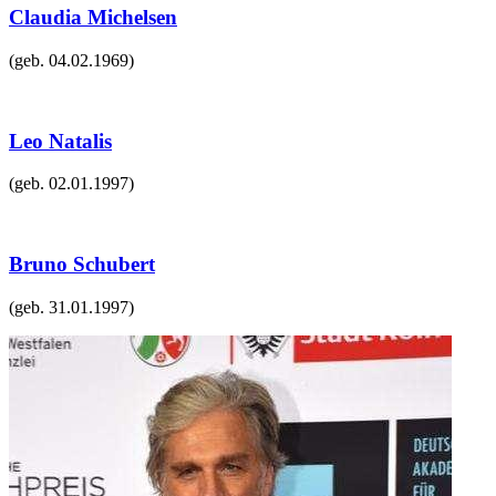
Claudia Michelsen
(geb.
04.02.1969
)
Leo Natalis
(geb.
02.01.1997
)
Bruno Schubert
(geb.
31.01.1997
)