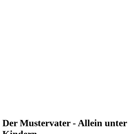
Der Mustervater - Allein unter