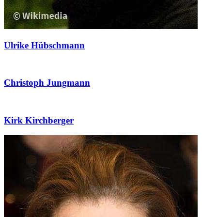
Ulrike Hübschmann
Christoph Jungmann
Kirk Kirchberger