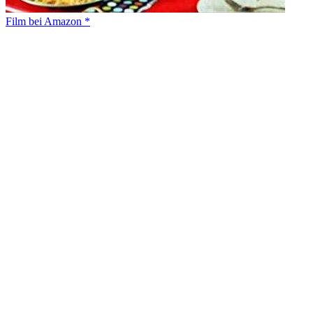
Film bei Amazon *