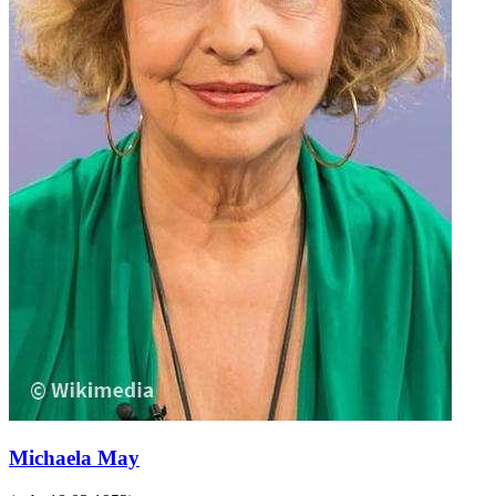
Michaela May