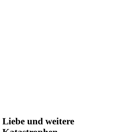
Liebe und weitere