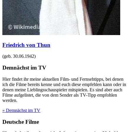
Friedrich von Thun
(geb.
30.06.1942
)
Demnächst im TV
Hier findet ihr meine aktuellen Film- und Fernsehtipps, bei denen
ich die Filme bereits kenne und euch diese empfehlen kann oder in
denen meine Lieblingsschauspieler mitspielen. Es sind aber auch
Filme aufgelistet, die von dem Sender als TV-Tipp empfohlen
werden.
» Demnächst im TV
Deutsche Filme