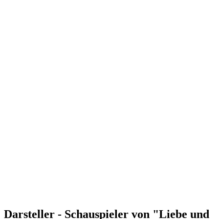
Darsteller - Schauspieler von "Liebe und