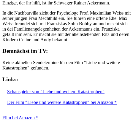
Einzige, der ihr hilft, ist ihr Schwager Rainer Ackermann.
In die Nachbarvilla zieht der Psychologe Prof. Maximilian Weiss mit
seiner jungen Frau Mechthild ein. Sie führen eine offene Ehe. Max
Weiss freundet sich mit Franziskas Sohn Bobby an und mischt sich
in dei Familienangelegenheiten der Ackermanns ein. Franziska
gefällt ihm sehr. Er macht sie mit der alleinstehenden Rita und deren
Kindern Celine und Andy bekannt.
Demnächst im TV:
Keine aktuellen Sendetermine für den Film "Liebe und weitere
Katastrophen" gefunden.
Links:
Schauspieler von "Liebe und weitere Katastrophen"
Der Film "Liebe und weitere Katastrophen" bei Amazon *
Film bei Amazon *