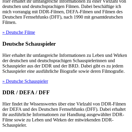
Hier erhaltet ihr umfangreiche Informationen zu einer Vielzahl von
deutschen und deutschsprachigen Filmen. Dabei beschäftige ich
mich vorrangig mit DDR-Filmen, DEFA-Filmen und Filmen des
Deutschen Fernsehfunks (DFF), nach 1990 mit gesamtdeutschen
Filmen.
» Deutsche Filme
Deutsche Schauspieler
Hier erhaltet ihr umfangreiche Informationen zu Leben und Wirken
der deutschen und deutschsprachigen Schauspielerinnen und
Schauspieler aus der DDR und der BRD. Dabei gibt es zu jedem
Schauspieler eine ausführliche Biografie sowie deren Filmografie.
» Deutsche Schauspieler
DDR / DEFA / DFF
Hier findet ihr Wissenswertes über eine Vielzahl von DDR-Filmen
der DEFA und des Deutschen Fernsehfunks (DFF). Dabei erhaltet
ihr ausführliche Informationen zur Handlung ausgewählter DDR-
Filme sowie zu Leben und Wirken der mitwirkenden DDR-
Schauspieler.