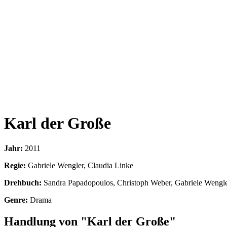
Karl der Große
Jahr:
2011
Regie:
Gabriele Wengler, Claudia Linke
Drehbuch:
Sandra Papadopoulos, Christoph Weber, Gabriele Wengle
Genre:
Drama
Handlung von "Karl der Große"