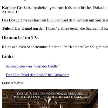
Karl der Große
ist ein dreiteiliges deutsch-österreichisches Dokud
20.04.2013.
Das Dokudrama zeichnet ein Bild von Karl dem Großen mit Spielszen
Teile:
1 Der Kampf um den Thron / 2 Krieg gegen die Sachsen / 3 Ka
Demnächst im TV:
Keine aktuellen Sendetermine für den Film "Karl der Große" gefunde
Links:
Schauspieler von "Karl der Große"
Der Film "Karl der Große" bei Amazon *
Foto: Amazon