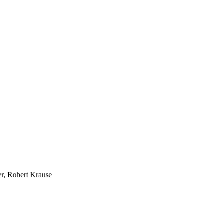
r, Robert Krause