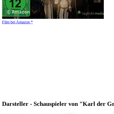
Film bei Amazon *
Darsteller - Schauspieler von "Karl der G