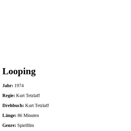
Looping
Jahr:
1974
Regie:
Kurt Tetzlaff
Drehbuch:
Kurt Tetzlaff
Länge:
86 Minuten
Genre:
Spielfilm