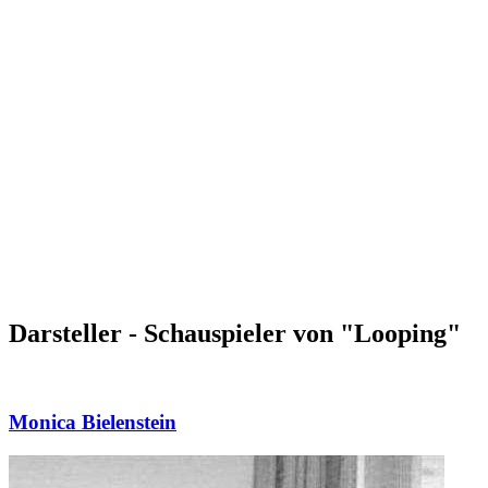
Darsteller - Schauspieler von "Looping"
Monica Bielenstein