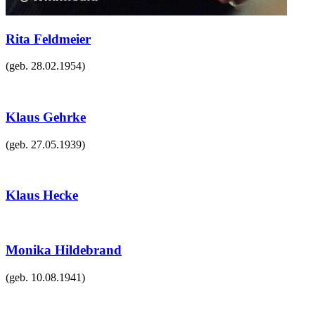
Rita Feldmeier
(geb.
28.02.1954
)
Klaus Gehrke
(geb.
27.05.1939
)
Klaus Hecke
Monika Hildebrand
(geb.
10.08.1941
)