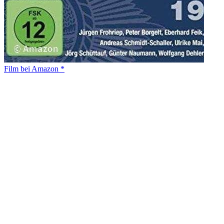
Film bei Amazon *