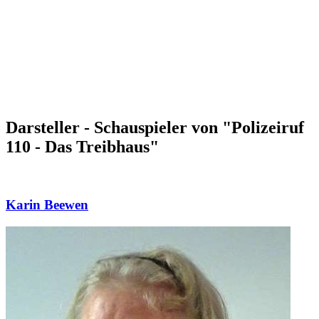
Darsteller - Schauspieler von "Polizeiruf
110 - Das Treibhaus"
Karin Beewen