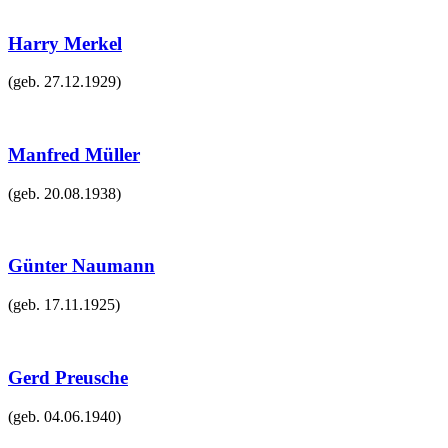
Harry Merkel
(geb.
27.12.1929
)
Manfred Müller
(geb.
20.08.1938
)
Günter Naumann
(geb.
17.11.1925
)
Gerd Preusche
(geb.
04.06.1940
)