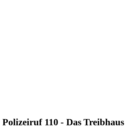
Polizeiruf 110 - Das Treibhaus