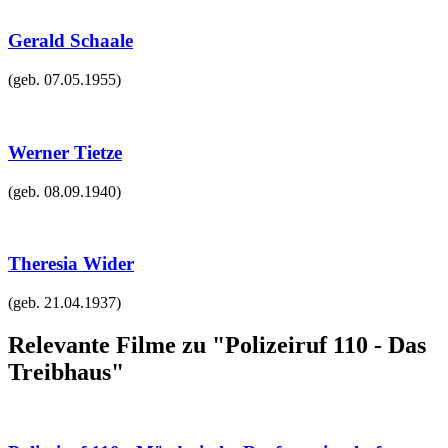
Gerald Schaale
(geb.
07.05.1955
)
Werner Tietze
(geb.
08.09.1940
)
Theresia Wider
(geb.
21.04.1937
)
Relevante Filme zu "Polizeiruf 110 - Das
Treibhaus"