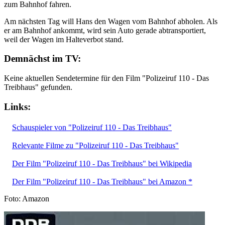
zum Bahnhof fahren.
Am nächsten Tag will Hans den Wagen vom Bahnhof abholen. Als
er am Bahnhof ankommt, wird sein Auto gerade abtransportiert,
weil der Wagen im Halteverbot stand.
Demnächst im TV:
Keine aktuellen Sendetermine für den Film "Polizeiruf 110 - Das
Treibhaus" gefunden.
Links:
Schauspieler von "Polizeiruf 110 - Das Treibhaus"
Relevante Filme zu "Polizeiruf 110 - Das Treibhaus"
Der Film "Polizeiruf 110 - Das Treibhaus" bei Wikipedia
Der Film "Polizeiruf 110 - Das Treibhaus" bei Amazon *
Foto: Amazon