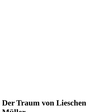
Der Traum von Lieschen