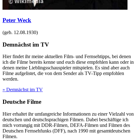
Peter Weck
(geb.
12.08.1930
)
Demnächst im TV
Hier findet ihr meine aktuellen Film- und Fernsehtipps, bei denen
ich die Filme bereits kenne und euch diese empfehlen kann oder in
denen meine Lieblingsschauspieler mitspielen. Es sind aber auch
Filme aufgelistet, die von dem Sender als TV-Tipp empfohlen
werden.
» Demnächst im TV
Deutsche Filme
Hier erhaltet ihr umfangreiche Informationen zu einer Vielzahl von
deutschen und deutschsprachigen Filmen. Dabei beschäftige ich
mich vorrangig mit DDR-Filmen, DEFA-Filmen und Filmen des
Deutschen Fernsehfunks (DFF), nach 1990 mit gesamtdeutschen
Filmen.