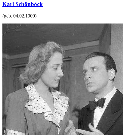
Karl Schönböck
(geb.
04.02.1909
)