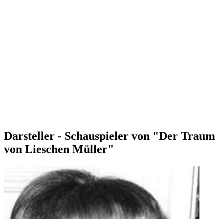
Darsteller - Schauspieler von "Der Traum
von Lieschen Müller"