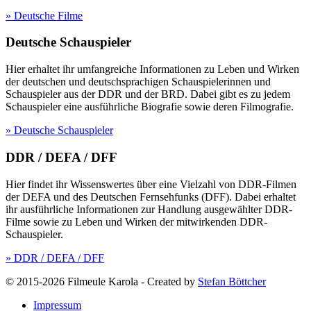
» Deutsche Filme
Deutsche Schauspieler
Hier erhaltet ihr umfangreiche Informationen zu Leben und Wirken
der deutschen und deutschsprachigen Schauspielerinnen und
Schauspieler aus der DDR und der BRD. Dabei gibt es zu jedem
Schauspieler eine ausführliche Biografie sowie deren Filmografie.
» Deutsche Schauspieler
DDR / DEFA / DFF
Hier findet ihr Wissenswertes über eine Vielzahl von DDR-Filmen
der DEFA und des Deutschen Fernsehfunks (DFF). Dabei erhaltet
ihr ausführliche Informationen zur Handlung ausgewählter DDR-
Filme sowie zu Leben und Wirken der mitwirkenden DDR-
Schauspieler.
» DDR / DEFA / DFF
© 2015-2026 Filmeule Karola
-
Created by
Stefan Böttcher
Impressum