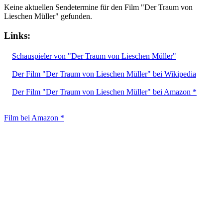
Keine aktuellen Sendetermine für den Film "Der Traum von
Lieschen Müller" gefunden.
Links:
Schauspieler von "Der Traum von Lieschen Müller"
Der Film "Der Traum von Lieschen Müller" bei Wikipedia
Der Film "Der Traum von Lieschen Müller" bei Amazon *
Film bei Amazon *