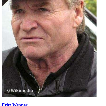
Fritz Wepper