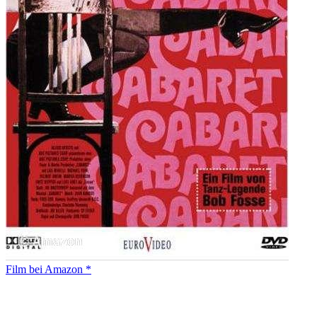
Film bei Amazon *