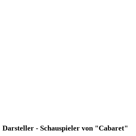
Darsteller - Schauspieler von "Cabaret"