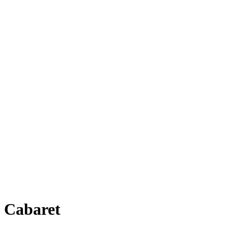
Cabaret