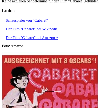
Keine aktuellen Sendetermine für den Film "Cabaret" gefunden.
Links:
Schauspieler von "Cabaret"
Der Film "Cabaret" bei Wikipedia
Der Film "Cabaret" bei Amazon *
Foto: Amazon