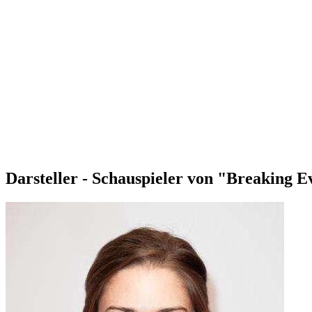
Darsteller - Schauspieler von "Breaking 