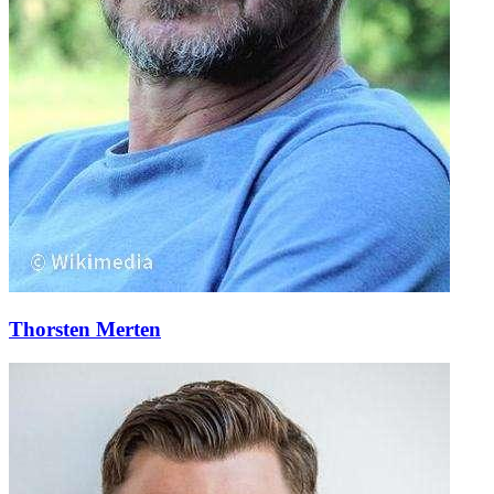
Thorsten Merten