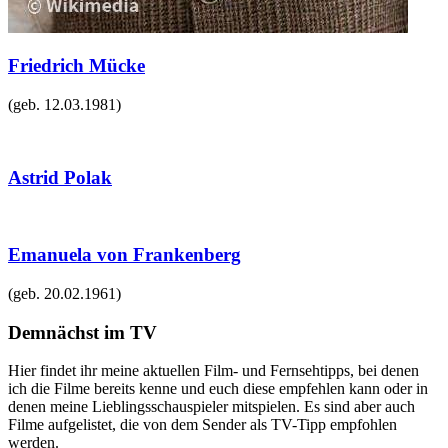
Friedrich Mücke
(geb.
12.03.1981
)
Astrid Polak
Emanuela von Frankenberg
(geb.
20.02.1961
)
Demnächst im TV
Hier findet ihr meine aktuellen Film- und Fernsehtipps, bei denen
ich die Filme bereits kenne und euch diese empfehlen kann oder in
denen meine Lieblingsschauspieler mitspielen. Es sind aber auch
Filme aufgelistet, die von dem Sender als TV-Tipp empfohlen
werden.