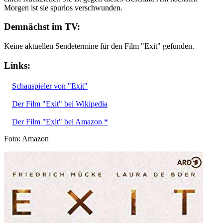
Morgen ist sie spurlos verschwunden.
Demnächst im TV:
Keine aktuellen Sendetermine für den Film "Exit" gefunden.
Links:
Schauspieler von "Exit"
Der Film "Exit" bei Wikipedia
Der Film "Exit" bei Amazon *
Foto: Amazon