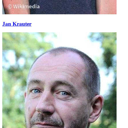
Jan Krauter