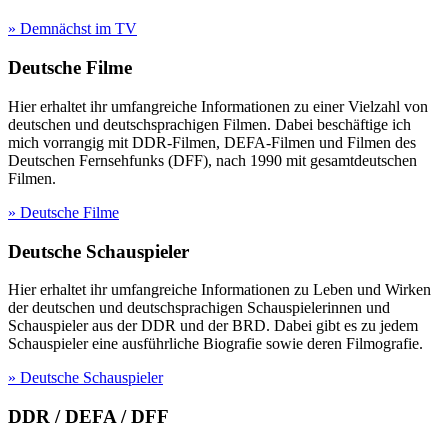
» Demnächst im TV
Deutsche Filme
Hier erhaltet ihr umfangreiche Informationen zu einer Vielzahl von
deutschen und deutschsprachigen Filmen. Dabei beschäftige ich
mich vorrangig mit DDR-Filmen, DEFA-Filmen und Filmen des
Deutschen Fernsehfunks (DFF), nach 1990 mit gesamtdeutschen
Filmen.
» Deutsche Filme
Deutsche Schauspieler
Hier erhaltet ihr umfangreiche Informationen zu Leben und Wirken
der deutschen und deutschsprachigen Schauspielerinnen und
Schauspieler aus der DDR und der BRD. Dabei gibt es zu jedem
Schauspieler eine ausführliche Biografie sowie deren Filmografie.
» Deutsche Schauspieler
DDR / DEFA / DFF