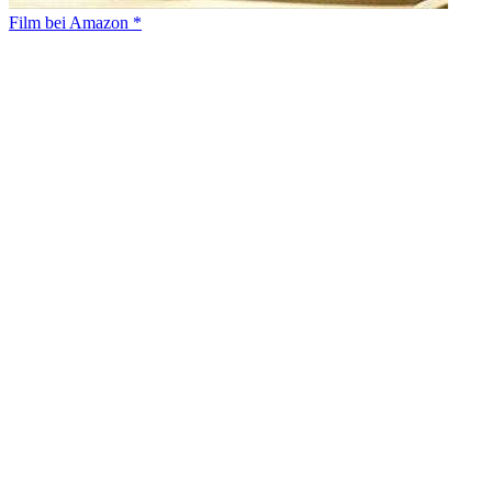
Film bei Amazon *