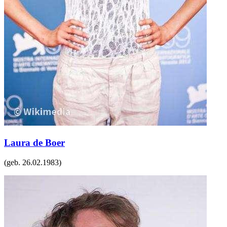
Laura de Boer
(geb.
26.02.1983
)