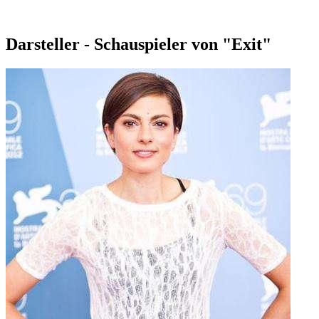
Darsteller - Schauspieler von "Exit"