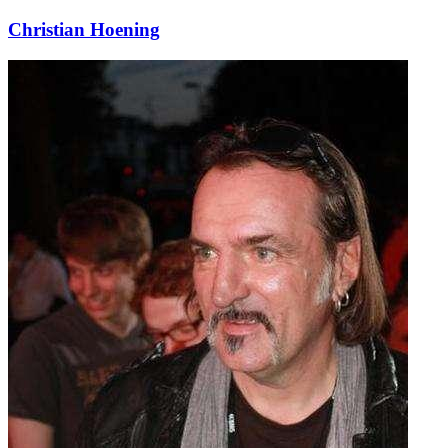
Christian Hoening