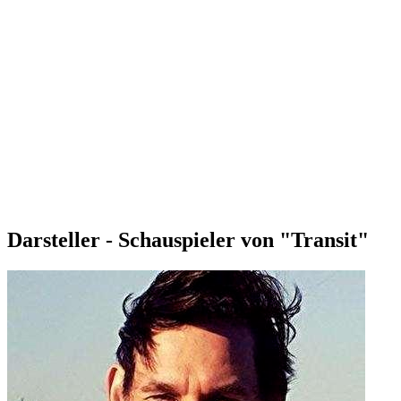
Darsteller - Schauspieler von "Transit"