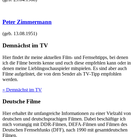
Peter Zimmermann
(geb.
13.08.1951
)
Demnächst im TV
Hier findet ihr meine aktuellen Film- und Fernsehtipps, bei denen
ich die Filme bereits kenne und euch diese empfehlen kann oder in
denen meine Lieblingsschauspieler mitspielen. Es sind aber auch
Filme aufgelistet, die von dem Sender als TV-Tipp empfohlen
werden.
» Demnächst im TV
Deutsche Filme
Hier erhaltet ihr umfangreiche Informationen zu einer Vielzahl von
deutschen und deutschsprachigen Filmen. Dabei beschäftige ich
mich vorrangig mit DDR-Filmen, DEFA-Filmen und Filmen des
Deutschen Fernsehfunks (DFF), nach 1990 mit gesamtdeutschen
Filmen.