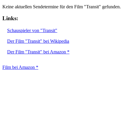
Keine aktuellen Sendetermine für den Film "Transit" gefunden.
Links:
Schauspieler von "Transit"
Der Film "Transit" bei Wikipedia
Der Film "Transit" bei Amazon *
Film bei Amazon *