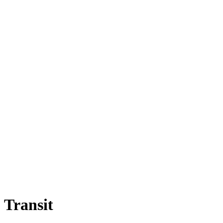
Transit