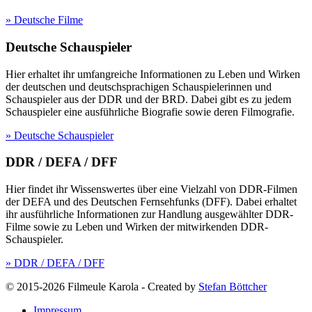
» Deutsche Filme
Deutsche Schauspieler
Hier erhaltet ihr umfangreiche Informationen zu Leben und Wirken
der deutschen und deutschsprachigen Schauspielerinnen und
Schauspieler aus der DDR und der BRD. Dabei gibt es zu jedem
Schauspieler eine ausführliche Biografie sowie deren Filmografie.
» Deutsche Schauspieler
DDR / DEFA / DFF
Hier findet ihr Wissenswertes über eine Vielzahl von DDR-Filmen
der DEFA und des Deutschen Fernsehfunks (DFF). Dabei erhaltet
ihr ausführliche Informationen zur Handlung ausgewählter DDR-
Filme sowie zu Leben und Wirken der mitwirkenden DDR-
Schauspieler.
» DDR / DEFA / DFF
© 2015-2026 Filmeule Karola
-
Created by
Stefan Böttcher
Impressum