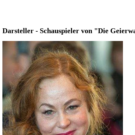
Darsteller - Schauspieler von "Die Geierw