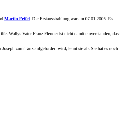
nd
Martin Feifel
. Die Erstausstrahlung war am 07.01.2005. Es
fe. Wallys Vater Franz Flender ist nicht damit einverstanden, dass
 Joseph zum Tanz aufgefordert wird, lehnt sie ab. Sie hat es noch