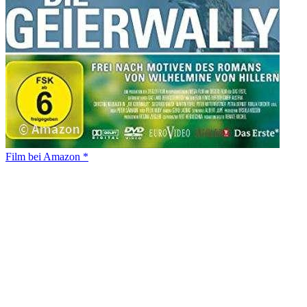
Film bei Amazon *