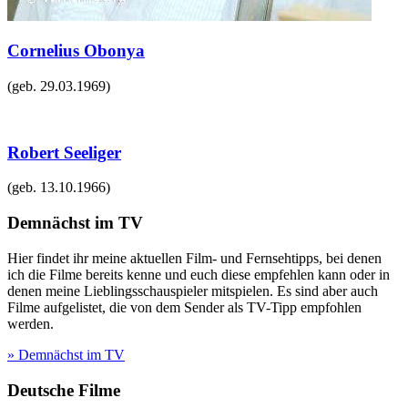
Cornelius Obonya
(geb.
29.03.1969
)
Robert Seeliger
(geb.
13.10.1966
)
Demnächst im TV
Hier findet ihr meine aktuellen Film- und Fernsehtipps, bei denen
ich die Filme bereits kenne und euch diese empfehlen kann oder in
denen meine Lieblingsschauspieler mitspielen. Es sind aber auch
Filme aufgelistet, die von dem Sender als TV-Tipp empfohlen
werden.
» Demnächst im TV
Deutsche Filme