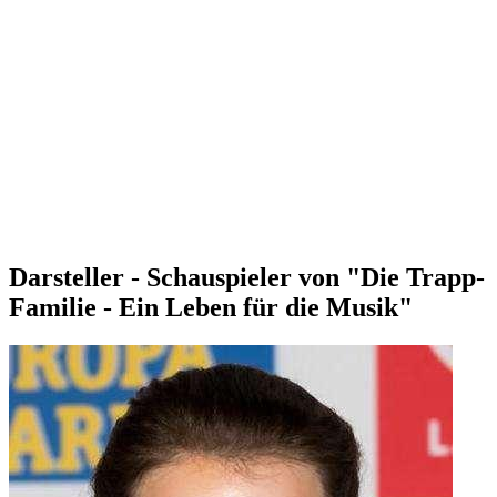
Darsteller - Schauspieler von "Die Trapp-
Familie - Ein Leben für die Musik"