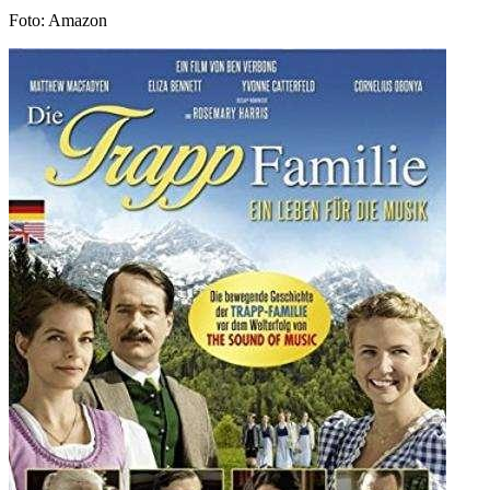
Foto: Amazon