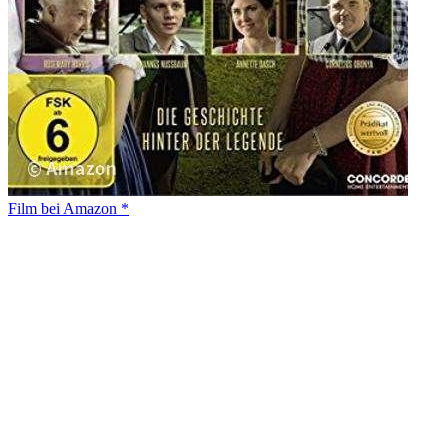
Film bei Amazon *