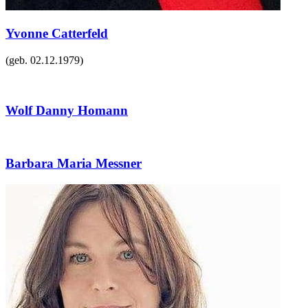
Yvonne Catterfeld
(geb.
02.12.1979
)
Wolf Danny Homann
Barbara Maria Messner