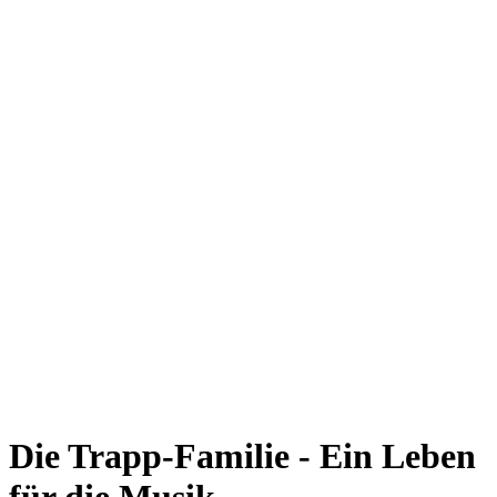
Die Trapp-Familie - Ein Leben