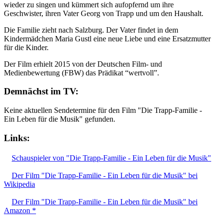
wieder zu singen und kümmert sich aufopfernd um ihre
Geschwister, ihren Vater Georg von Trapp und um den Haushalt.
Die Familie zieht nach Salzburg. Der Vater findet in dem
Kindermädchen Maria Gustl eine neue Liebe und eine Ersatzmutter
für die Kinder.
Der Film erhielt 2015 von der Deutschen Film- und
Medienbewertung (FBW) das Prädikat “wertvoll”.
Demnächst im TV:
Keine aktuellen Sendetermine für den Film "Die Trapp-Familie -
Ein Leben für die Musik" gefunden.
Links:
Schauspieler von "Die Trapp-Familie - Ein Leben für die Musik"
Der Film "Die Trapp-Familie - Ein Leben für die Musik" bei
Wikipedia
Der Film "Die Trapp-Familie - Ein Leben für die Musik" bei
Amazon *