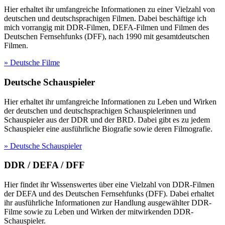
Hier erhaltet ihr umfangreiche Informationen zu einer Vielzahl von
deutschen und deutschsprachigen Filmen. Dabei beschäftige ich
mich vorrangig mit DDR-Filmen, DEFA-Filmen und Filmen des
Deutschen Fernsehfunks (DFF), nach 1990 mit gesamtdeutschen
Filmen.
» Deutsche Filme
Deutsche Schauspieler
Hier erhaltet ihr umfangreiche Informationen zu Leben und Wirken
der deutschen und deutschsprachigen Schauspielerinnen und
Schauspieler aus der DDR und der BRD. Dabei gibt es zu jedem
Schauspieler eine ausführliche Biografie sowie deren Filmografie.
» Deutsche Schauspieler
DDR / DEFA / DFF
Hier findet ihr Wissenswertes über eine Vielzahl von DDR-Filmen
der DEFA und des Deutschen Fernsehfunks (DFF). Dabei erhaltet
ihr ausführliche Informationen zur Handlung ausgewählter DDR-
Filme sowie zu Leben und Wirken der mitwirkenden DDR-
Schauspieler.