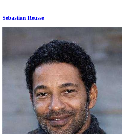
Sebastian Reusse