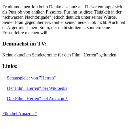
Er nimmt einen Job beim Denkmalschutz an. Dieser entpuppt sich
als Putzjob von antiken Pissoires. Für ihn ist diese Tätigkeit in der
“schwarzen Nachtbrigade” jedoch deutlich unter seiner Würde.
Seiner Frau gegenüber erwähnt er seinen neuen Job nicht. Auch hat
er Ärger mit seinem Sohn, der nicht studieren, sondern eine
Friseurlehre machen will.
Demnächst im TV:
Keine aktuellen Sendetermine für den Film "Herren" gefunden.
Links:
Schauspieler von "Herren"
Der Film "Herren" bei Wikipedia
Der Film "Herren" bei Amazon *
Film bei Amazon *