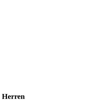
Herren