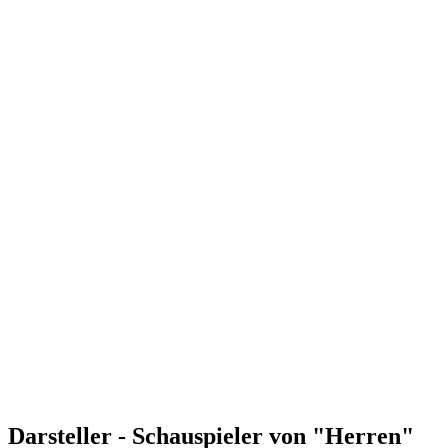
Darsteller - Schauspieler von "Herren"