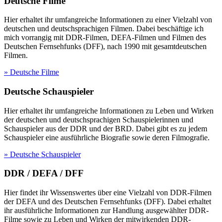
Deutsche Filme
Hier erhaltet ihr umfangreiche Informationen zu einer Vielzahl von
deutschen und deutschsprachigen Filmen. Dabei beschäftige ich
mich vorrangig mit DDR-Filmen, DEFA-Filmen und Filmen des
Deutschen Fernsehfunks (DFF), nach 1990 mit gesamtdeutschen
Filmen.
» Deutsche Filme
Deutsche Schauspieler
Hier erhaltet ihr umfangreiche Informationen zu Leben und Wirken
der deutschen und deutschsprachigen Schauspielerinnen und
Schauspieler aus der DDR und der BRD. Dabei gibt es zu jedem
Schauspieler eine ausführliche Biografie sowie deren Filmografie.
» Deutsche Schauspieler
DDR / DEFA / DFF
Hier findet ihr Wissenswertes über eine Vielzahl von DDR-Filmen
der DEFA und des Deutschen Fernsehfunks (DFF). Dabei erhaltet
ihr ausführliche Informationen zur Handlung ausgewählter DDR-
Filme sowie zu Leben und Wirken der mitwirkenden DDR-