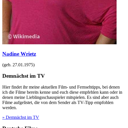
Nadine Wrietz
(geb.
27.01.1975
)
Demnächst im TV
Hier findet ihr meine aktuellen Film- und Fernsehtipps, bei denen
ich die Filme bereits kenne und euch diese empfehlen kann oder in
denen meine Lieblingsschauspieler mitspielen. Es sind aber auch
Filme aufgelistet, die von dem Sender als TV-Tipp empfohlen
werden.
» Demnächst im TV