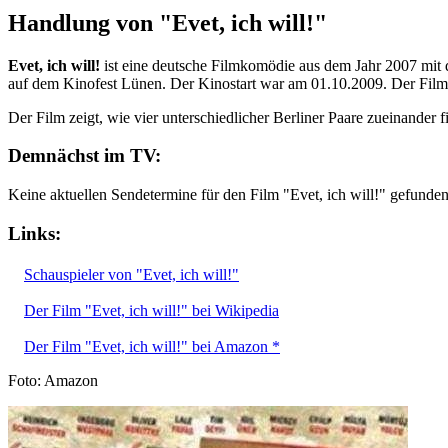
Handlung von "Evet, ich will!"
Evet, ich will!
ist eine deutsche Filmkomödie aus dem Jahr 2007 mit 
auf dem Kinofest Lünen. Der Kinostart war am 01.10.2009. Der Film
Der Film zeigt, wie vier unterschiedlicher Berliner Paare zueinander f
Demnächst im TV:
Keine aktuellen Sendetermine für den Film "Evet, ich will!" gefunden
Links:
Schauspieler von "Evet, ich will!"
Der Film "Evet, ich will!" bei Wikipedia
Der Film "Evet, ich will!" bei Amazon *
Foto: Amazon