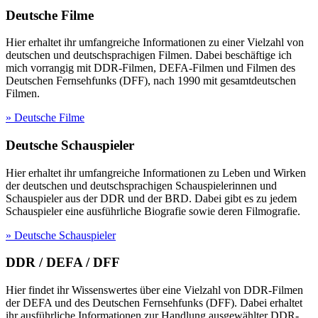
Deutsche Filme
Hier erhaltet ihr umfangreiche Informationen zu einer Vielzahl von
deutschen und deutschsprachigen Filmen. Dabei beschäftige ich
mich vorrangig mit DDR-Filmen, DEFA-Filmen und Filmen des
Deutschen Fernsehfunks (DFF), nach 1990 mit gesamtdeutschen
Filmen.
» Deutsche Filme
Deutsche Schauspieler
Hier erhaltet ihr umfangreiche Informationen zu Leben und Wirken
der deutschen und deutschsprachigen Schauspielerinnen und
Schauspieler aus der DDR und der BRD. Dabei gibt es zu jedem
Schauspieler eine ausführliche Biografie sowie deren Filmografie.
» Deutsche Schauspieler
DDR / DEFA / DFF
Hier findet ihr Wissenswertes über eine Vielzahl von DDR-Filmen
der DEFA und des Deutschen Fernsehfunks (DFF). Dabei erhaltet
ihr ausführliche Informationen zur Handlung ausgewählter DDR-