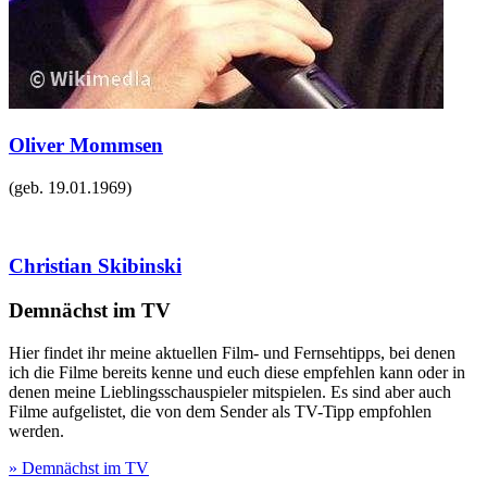
Oliver Mommsen
(geb.
19.01.1969
)
Christian Skibinski
Demnächst im TV
Hier findet ihr meine aktuellen Film- und Fernsehtipps, bei denen
ich die Filme bereits kenne und euch diese empfehlen kann oder in
denen meine Lieblingsschauspieler mitspielen. Es sind aber auch
Filme aufgelistet, die von dem Sender als TV-Tipp empfohlen
werden.
» Demnächst im TV