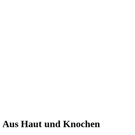
Aus Haut und Knochen