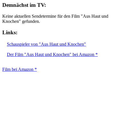
Demnächst im TV:
Keine aktuellen Sendetermine für den Film "Aus Haut und
Knochen" gefunden.
Links:
Schauspieler von "Aus Haut und Knochen"
Der Film "Aus Haut und Knochen" bei Amazon *
Film bei Amazon *