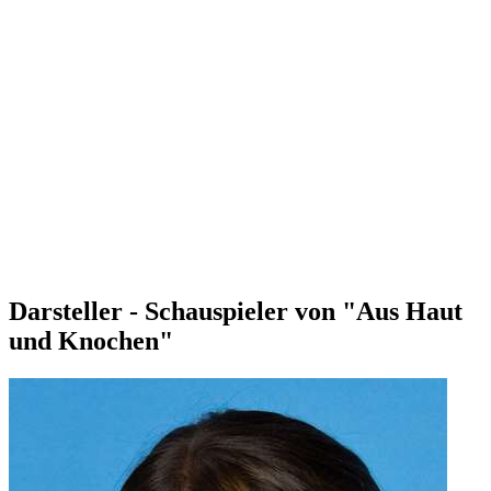
Darsteller - Schauspieler von "Aus Haut
und Knochen"