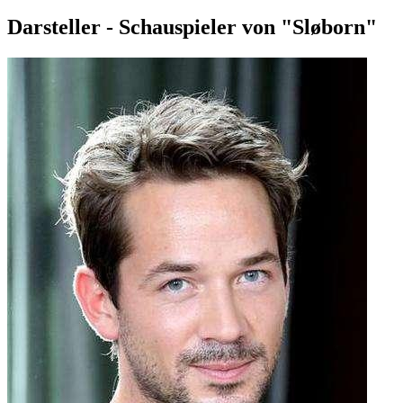
Darsteller - Schauspieler von "Sløborn"