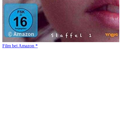
Film bei Amazon *