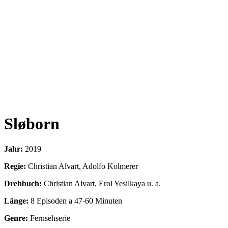
Sløborn
Jahr:
2019
Regie:
Christian Alvart, Adolfo Kolmerer
Drehbuch:
Christian Alvart, Erol Yesilkaya u. a.
Länge:
8 Episoden a 47-60 Minuten
Genre:
Fernsehserie