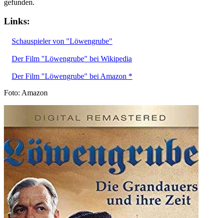
gefunden.
Links:
Schauspieler von "Löwengrube"
Der Film "Löwengrube" bei Wikipedia
Der Film "Löwengrube" bei Amazon *
Foto: Amazon