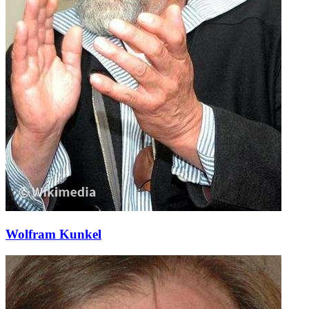
Wolfram Kunkel