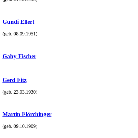
Gundi Ellert
(geb.
08.09.1951
)
Gaby Fischer
Gerd Fitz
(geb.
23.03.1930
)
Martin Flörchinger
(geb.
09.10.1909
)