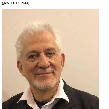
(geb.
11.12.1944
)