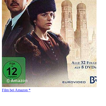
Film bei Amazon *