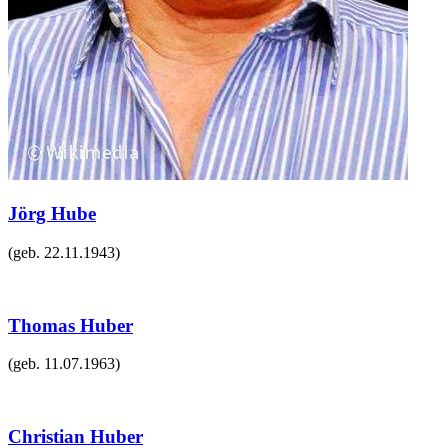
Jörg Hube
(geb.
22.11.1943
)
Thomas Huber
(geb.
11.07.1963
)
Christian Huber