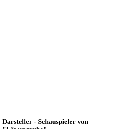
Darsteller - Schauspieler von