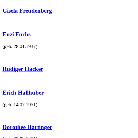
Gisela Freudenberg
Enzi Fuchs
(geb.
28.01.1937
)
Rüdiger Hacker
Erich Hallhuber
(geb.
14.07.1951
)
Dorothee Hartinger