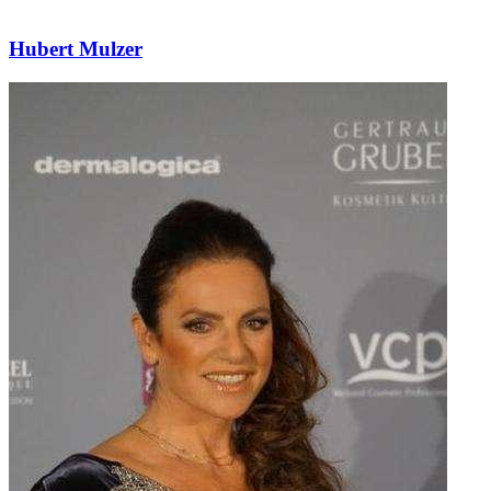
Hubert Mulzer