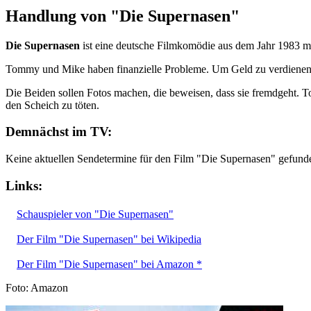
Handlung von "Die Supernasen"
Die Supernasen
ist eine deutsche Filmkomödie aus dem Jahr 1983 m
Tommy und Mike haben finanzielle Probleme. Um Geld zu verdienen, we
Die Beiden sollen Fotos machen, die beweisen, dass sie fremdgeht. T
den Scheich zu töten.
Demnächst im TV:
Keine aktuellen Sendetermine für den Film "Die Supernasen" gefund
Links:
Schauspieler von "Die Supernasen"
Der Film "Die Supernasen" bei Wikipedia
Der Film "Die Supernasen" bei Amazon *
Foto: Amazon