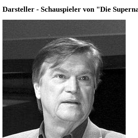
Darsteller - Schauspieler von "Die Supern