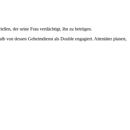
len, der seine Frau verdächtigt, ihn zu betrügen.
lb von dessen Geheimdienst als Double engagiert. Attentäter planen,