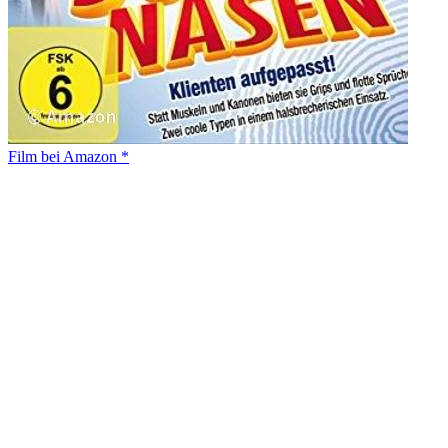
Film bei Amazon *