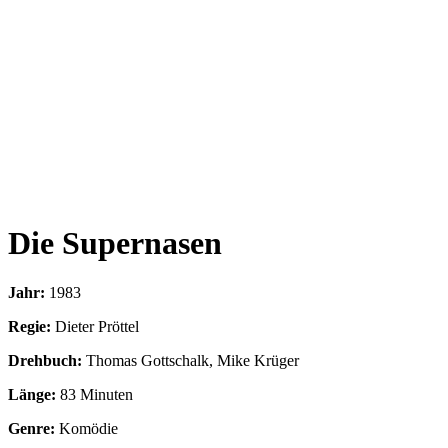
Die Supernasen
Jahr:
1983
Regie:
Dieter Pröttel
Drehbuch:
Thomas Gottschalk, Mike Krüger
Länge:
83 Minuten
Genre:
Komödie