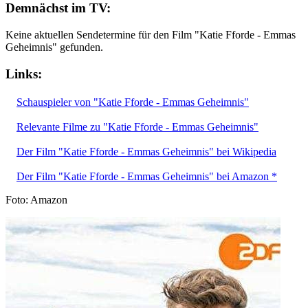
Demnächst im TV:
Keine aktuellen Sendetermine für den Film "Katie Fforde - Emmas
Geheimnis" gefunden.
Links:
Schauspieler von "Katie Fforde - Emmas Geheimnis"
Relevante Filme zu "Katie Fforde - Emmas Geheimnis"
Der Film "Katie Fforde - Emmas Geheimnis" bei Wikipedia
Der Film "Katie Fforde - Emmas Geheimnis" bei Amazon *
Foto: Amazon