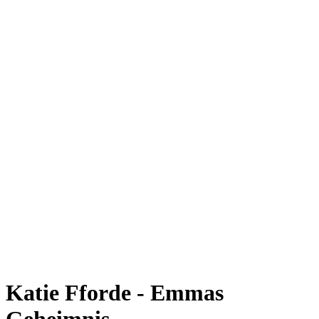
Katie Fforde - Emmas