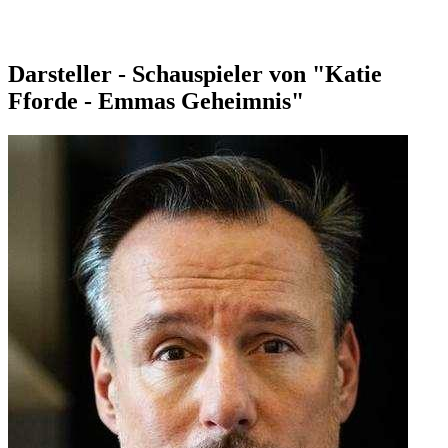
Darsteller - Schauspieler von "Katie
Fforde - Emmas Geheimnis"