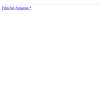
Film bei Amazon *