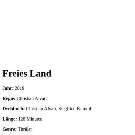
Freies Land
Jahr:
2019
Regie:
Christian Alvart
Drehbuch:
Christian Alvart, Siegfried Kamml
Länge:
128 Minuten
Genre:
Thriller