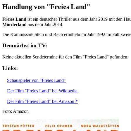
Handlung von "Freies Land"
Freies Land
ist ein deutscher Thriller aus dem Jahr 2019 mit den Hau
Mörderland
aus dem Jahr 2014.
Die Kommissare Stein und Bach ermitteln im Jahr 1992 im Fall zwei
Demnächst im TV:
Keine aktuellen Sendetermine für den Film "Freies Land" gefunden.
Links:
Schauspieler von "Freies Land"
Der Film "Freies Land" bei Wikipedia
Der Film "Freies Land" bei Amazon *
Foto: Amazon