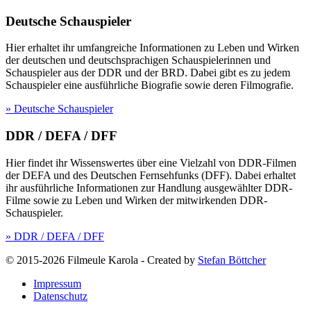
Deutsche Schauspieler
Hier erhaltet ihr umfangreiche Informationen zu Leben und Wirken
der deutschen und deutschsprachigen Schauspielerinnen und
Schauspieler aus der DDR und der BRD. Dabei gibt es zu jedem
Schauspieler eine ausführliche Biografie sowie deren Filmografie.
» Deutsche Schauspieler
DDR / DEFA / DFF
Hier findet ihr Wissenswertes über eine Vielzahl von DDR-Filmen
der DEFA und des Deutschen Fernsehfunks (DFF). Dabei erhaltet
ihr ausführliche Informationen zur Handlung ausgewählter DDR-
Filme sowie zu Leben und Wirken der mitwirkenden DDR-
Schauspieler.
» DDR / DEFA / DFF
© 2015-2026 Filmeule Karola
-
Created by
Stefan Böttcher
Impressum
Datenschutz