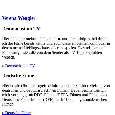
Verena Wengler
Demnächst im TV
Hier findet ihr meine aktuellen Film- und Fernsehtipps, bei denen
ich die Filme bereits kenne und euch diese empfehlen kann oder in
denen meine Lieblingsschauspieler mitspielen. Es sind aber auch
Filme aufgelistet, die von dem Sender als TV-Tipp empfohlen
werden.
» Demnächst im TV
Deutsche Filme
Hier erhaltet ihr umfangreiche Informationen zu einer Vielzahl von
deutschen und deutschsprachigen Filmen. Dabei beschäftige ich
mich vorrangig mit DDR-Filmen, DEFA-Filmen und Filmen des
Deutschen Fernsehfunks (DFF), nach 1990 mit gesamtdeutschen
Filmen.
» Deutsche Filme