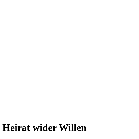
Heirat wider Willen