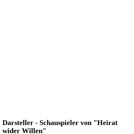
Darsteller - Schauspieler von "Heirat
wider Willen"