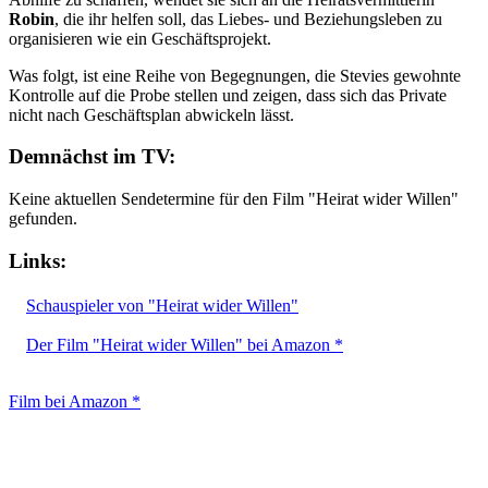
Robin
, die ihr helfen soll, das Liebes- und Beziehungsleben zu
organisieren wie ein Geschäftsprojekt.
Was folgt, ist eine Reihe von Begegnungen, die Stevies gewohnte
Kontrolle auf die Probe stellen und zeigen, dass sich das Private
nicht nach Geschäftsplan abwickeln lässt.
Demnächst im TV:
Keine aktuellen Sendetermine für den Film "Heirat wider Willen"
gefunden.
Links:
Schauspieler von "Heirat wider Willen"
Der Film "Heirat wider Willen" bei Amazon *
Film bei Amazon *